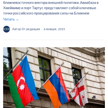
ближневосточного вектора внешней политики. Авиабаза в
Хмеймиме и порт Тартус представляют собой ключевые
точки российского проецирования силы на Ближнем
Читать →
Автор
От редакции
6 января, 2025