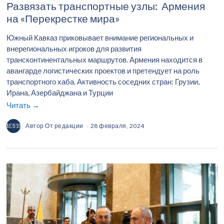
Развязать транспортные узлы: Армения
на «Перекрестке мира»
Южный Кавказ приковывает внимание региональных и
внерегиональных игроков для развития
трансконтинентальных маршрутов. Армения находится в
авангарде логистических проектов и претендует на роль
транспортного хаба. Активность соседних стран: Грузии,
Ирана, Азербайджана и Турции
Читать →
Автор
От редакции
28 февраля, 2024