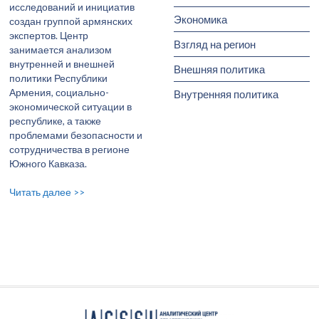
исследований и инициатив
Экономика
создан группой армянских
экспертов. Центр
Взгляд на регион
занимается анализом
внутренней и внешней
Внешняя политика
политики Республики
Армения, социально-
Внутренняя политика
экономической ситуации в
республике, а также
проблемами безопасности и
сотрудничества в регионе
Южного Кавказа.
Читать далее >>