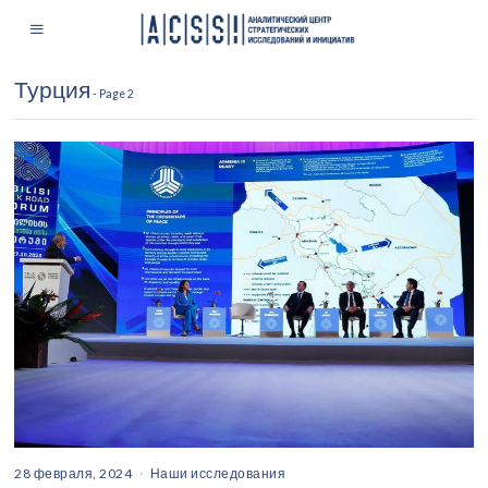
Турция
- Page 2
28 февраля, 2024
Наши исследования