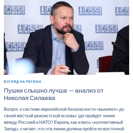
ВЗГЛЯД НА РЕГИОН
Пушки слышно лучше — анализ от
Николая Силаева
Вопрос о системе европейской безопасности «выкипел» до
своей жёсткой реалистской основы: где пройдёт линия
между Россией и НАТО? Европа, как и весь «коллективный
Запад», считает, что эта линия должна пройти по восточной