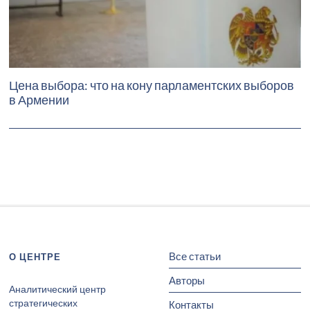
Цена выбора: что на кону парламентских выборов
в Армении
Все статьи
О ЦЕНТРЕ
Авторы
Аналитический центр
стратегических
Контакты