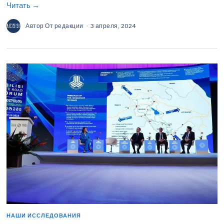
Читать →
Автор
От редакции
3 апреля, 2024
НАШИ ИССЛЕДОВАНИЯ