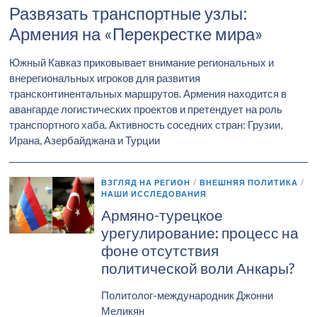
Развязать транспортные узлы:
Армения на «Перекрестке мира»
Южный Кавказ приковывает внимание региональных и
внерегиональных игроков для развития
трансконтинентальных маршрутов. Армения находится в
авангарде логистических проектов и претендует на роль
транспортного хаба. Активность соседних стран: Грузии,
Ирана, Азербайджана и Турции
ВЗГЛЯД НА РЕГИОН
/
ВНЕШНЯЯ ПОЛИТИКА
/
НАШИ ИССЛЕДОВАНИЯ
Армяно-турецкое
урегулирование: процесс на
фоне отсутствия
политической воли Анкары?
Политолог-международник Джонни
Меликян