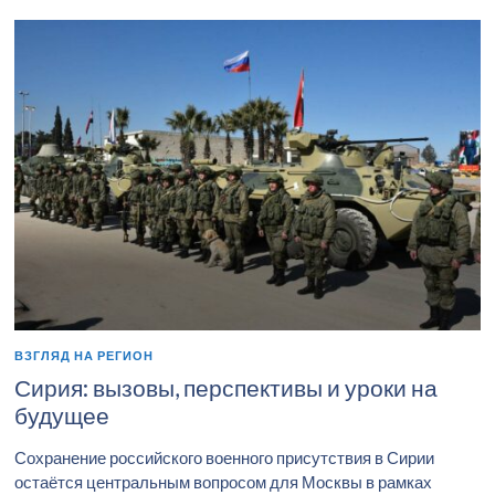
ВЗГЛЯД НА РЕГИОН
Сирия: вызовы, перспективы и уроки на
будущее
Сохранение российского военного присутствия в Сирии
остаётся центральным вопросом для Москвы в рамках