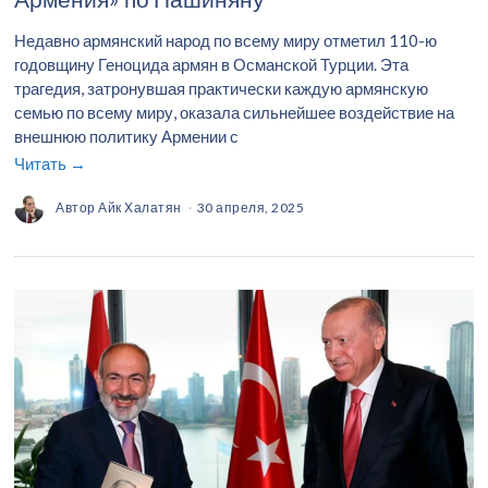
Недавно армянский народ по всему миру отметил 110-ю
годовщину Геноцида армян в Османской Турции. Эта
трагедия, затронувшая практически каждую армянскую
семью по всему миру, оказала сильнейшее воздействие на
внешнюю политику Армении с
Читать →
Автор
Айк Халатян
30 апреля, 2025