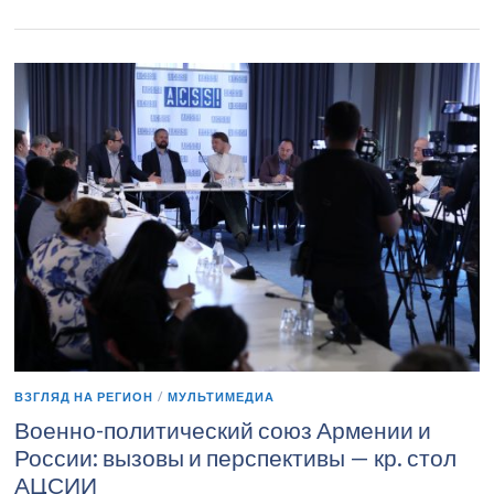
ВЗГЛЯД НА РЕГИОН
/
МУЛЬТИМЕДИА
Военно-политический союз Армении и
России: вызовы и перспективы — кр. стол
АЦСИИ