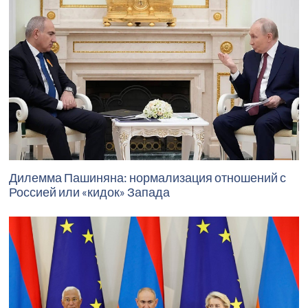
Дилемма Пашиняна: нормализация отношений с
Россией или «кидок» Запада