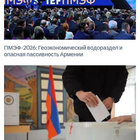
ПМЭФ-2026: Геоэкономический водораздел и
опасная пассивность Армении