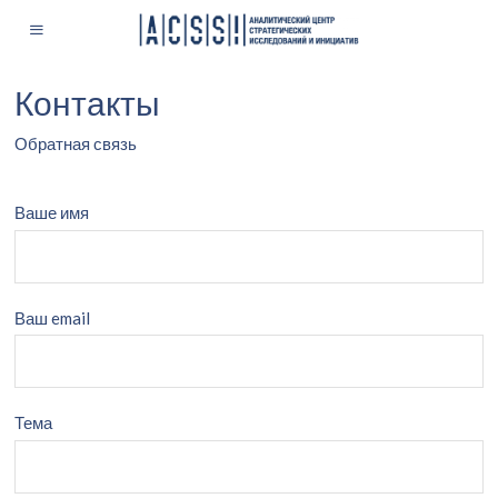
Контакты
Обратная связь
Ваше имя
Ваш email
Тема