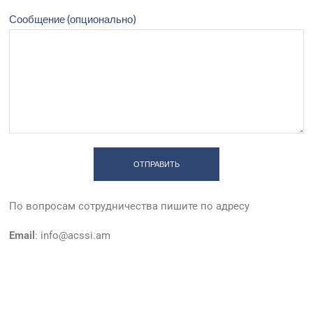
Сообщение (опционально)
По вопросам сотрудничества пишите по адресу
Email
:
info@acssi.am