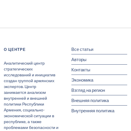
Все статьи
О ЦЕНТРЕ
Авторы
Аналитический центр
стратегических
Контакты
исследований и инициатив
Экономика
создан группой армянских
экспертов. Центр
Взгляд на регион
занимается анализом
внутренней и внешней
Внешняя политика
политики Республики
Армения, социально-
Внутренняя политика
экономической ситуации в
республике, а также
проблемами безопасности и