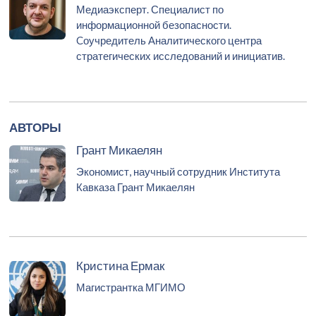
Медиаэксперт. Специалист по
информационной безопасности.
Cоучредитель Аналитического центра
стратегических исследований и инициатив.
АВТОРЫ
Грант Микаелян
Экономист, научный сотрудник Института
Кавказа Грант Микаелян
Кристина Ермак
Магистрантка МГИМО