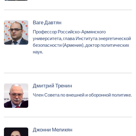
Ваге Давтян
Профессор Российско-Армянского
университета, глава Института энергетической
безопасности (Армения), доктор политических
наук.
Дмитрий Тренин
Член Совета по внешней и оборонной политике.
Джонни Меликян