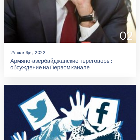
02
29 октября, 2022
Армяно-азербайджанские переговоры:
обсуждение на Первом канале