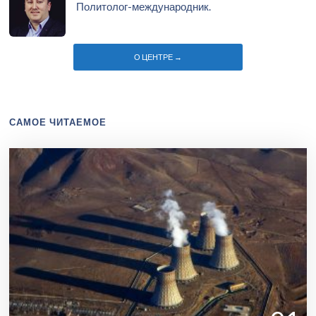
Политолог-международник.
О ЦЕНТРЕ →
САМОЕ ЧИТАЕМОЕ