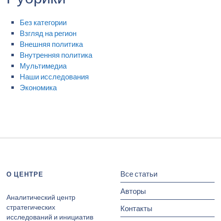
Без категории
Взгляд на регион
Внешняя политика
Внутренняя политика
Мультимедиа
Наши исследования
Экономика
Все статьи
О ЦЕНТРЕ
Авторы
Аналитический центр
стратегических
Контакты
исследований и инициатив