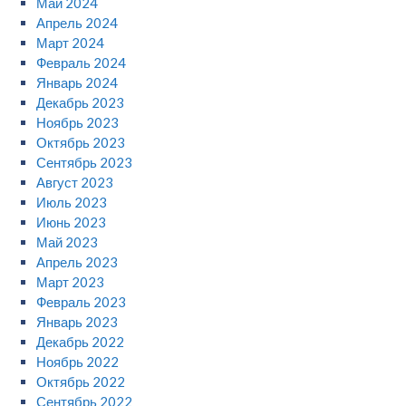
Май 2024
Апрель 2024
Март 2024
Февраль 2024
Январь 2024
Декабрь 2023
Ноябрь 2023
Октябрь 2023
Сентябрь 2023
Август 2023
Июль 2023
Июнь 2023
Май 2023
Апрель 2023
Март 2023
Февраль 2023
Январь 2023
Декабрь 2022
Ноябрь 2022
Октябрь 2022
Сентябрь 2022