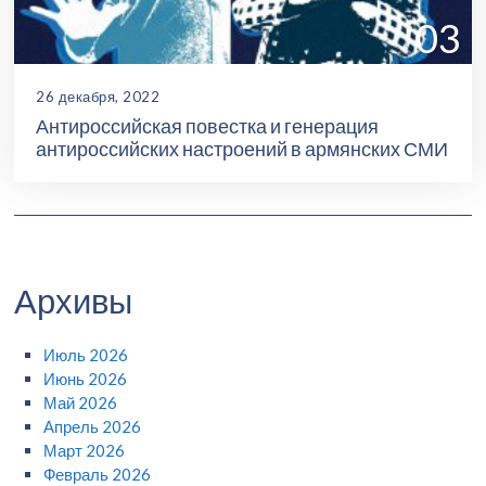
03
26 декабря, 2022
Антироссийская повестка и генерация
антироссийских настроений в армянских СМИ
Архивы
Июль 2026
Июнь 2026
Май 2026
Апрель 2026
Март 2026
Февраль 2026