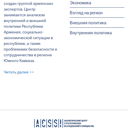
Экономика
создан группой армянских
экспертов. Центр
Взгляд на регион
занимается анализом
внутренней и внешней
Внешняя политика
политики Республики
Армения, социально-
Внутренняя политика
экономической ситуации в
республике, а также
проблемами безопасности и
сотрудничества в регионе
Южного Кавказа.
Читать далее >>