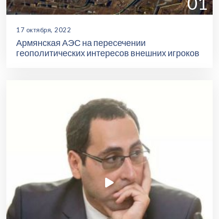
01
17 октября, 2022
Армянская АЭС на пересечении
геополитических интересов внешних игроков