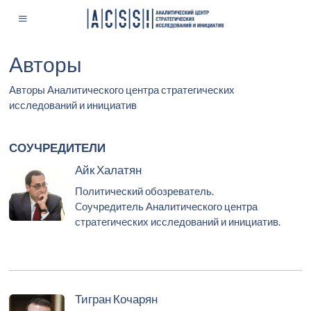
Авторы
Авторы Аналитического центра стратегических
исследований и инициатив
СОУЧРЕДИТЕЛИ
Айк Халатян
Политический обозреватель.
Cоучредитель Аналитического центра
стратегических исследований и инициатив.
Тигран Кочарян