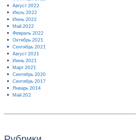
Август 2022
Июль 2022
Июнь 2022
Май 2022
Февраль 2022
Октябрь 2021
Сентябрь 2021
Август 2021
Июнь 2021
Март 2021
Сентябрь 2020
Сентябрь 2017
Январь 2014
Май 202
Рубрики