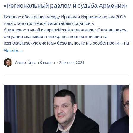
«Региональный разлом и судьба Армении»
Военное обострение между Ираном и Израилем летом 2025
года стало триггером масштабных сдвигов в
ближневосточной и евразийской геополитике. Сложившаяся
ситуация оказывает непосредственное влияние на
южнокавказскую систему безопасности и в особенности — на
Читать →
Автор
Тигран Кочарян
24 июня, 2025