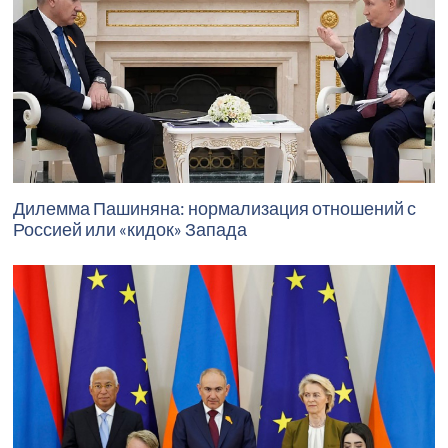
Дилемма Пашиняна: нормализация отношений с
Россией или «кидок» Запада