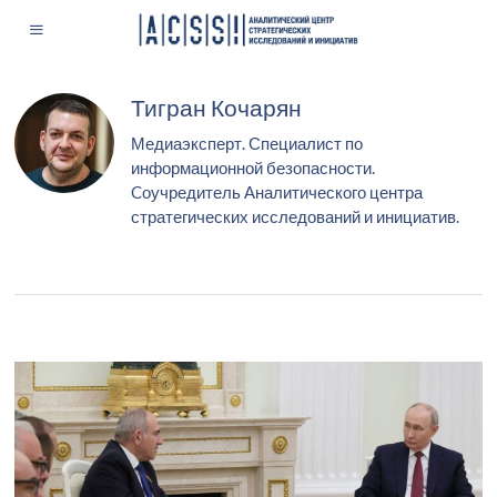
Тигран Кочарян
Медиаэксперт. Специалист по
информационной безопасности.
Cоучредитель Аналитического центра
стратегических исследований и инициатив.