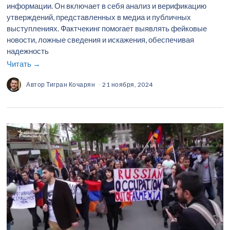
информации. Он включает в себя анализ и верификацию
утверждений, представленных в медиа и публичных
выступлениях. Фактчекинг помогает выявлять фейковые
новости, ложные сведения и искажения, обеспечивая
надежность
Читать →
Автор
Тигран Кочарян
21 ноября, 2024