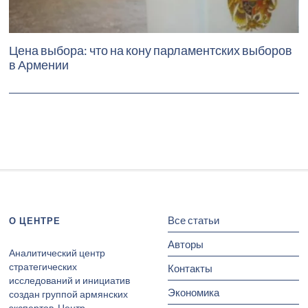
Цена выбора: что на кону парламентских выборов
в Армении
Все статьи
О ЦЕНТРЕ
Авторы
Аналитический центр
стратегических
Контакты
исследований и инициатив
Экономика
создан группой армянских
экспертов. Центр