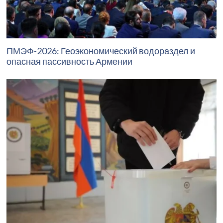
ПМЭФ-2026: Геоэкономический водораздел и
опасная пассивность Армении