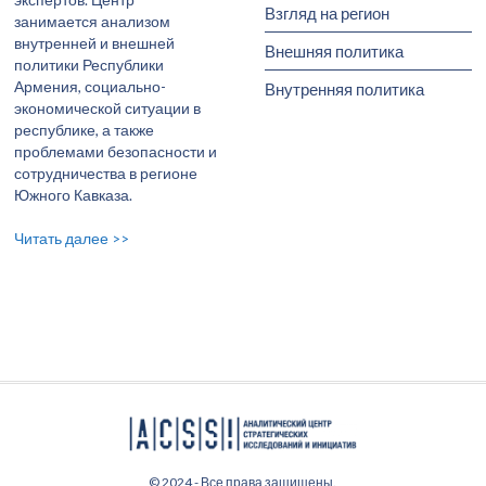
Взгляд на регион
занимается анализом
внутренней и внешней
Внешняя политика
политики Республики
Армения, социально-
Внутренняя политика
экономической ситуации в
республике, а также
проблемами безопасности и
сотрудничества в регионе
Южного Кавказа.
Читать далее >>
© 2024 - Все права защищены.