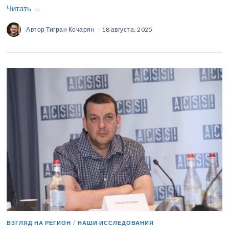
Читать →
Автор
Тигран Кочарян
18 августа, 2025
ВЗГЛЯД НА РЕГИОН
/
НАШИ ИССЛЕДОВАНИЯ