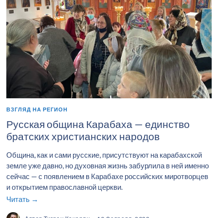
ВЗГЛЯД НА РЕГИОН
Русская община Карабаха — единство
братских христианских народов
Община, как и сами русские, присутствуют на карабахской
земле уже давно, но духовная жизнь забурлила в ней именно
сейчас — с появлением в Карабахе российских миротворцев
и открытием православной церкви.
Читать →