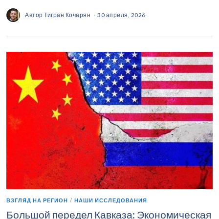
Автор
Тигран Кочарян
30 апреля, 2026
ВЗГЛЯД НА РЕГИОН
/
НАШИ ИССЛЕДОВАНИЯ
Большой передел Кавказа: Экономическая