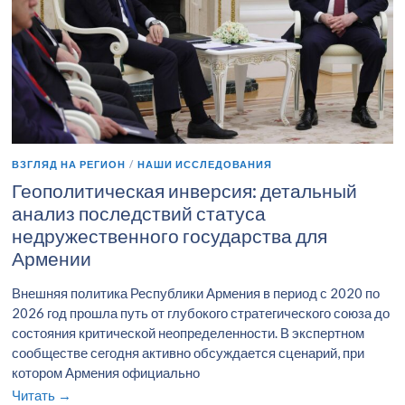
ВЗГЛЯД НА РЕГИОН
/
НАШИ ИССЛЕДОВАНИЯ
Геополитическая инверсия: детальный
анализ последствий статуса
недружественного государства для
Армении
Внешняя политика Республики Армения в период с 2020 по
2026 год прошла путь от глубокого стратегического союза до
состояния критической неопределенности. В экспертном
сообществе сегодня активно обсуждается сценарий, при
котором Армения официально
Читать →