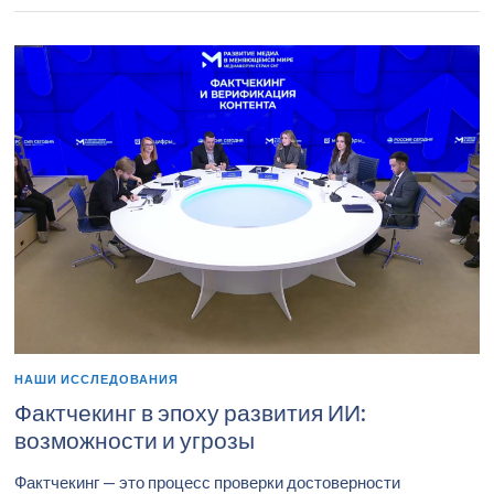
НАШИ ИССЛЕДОВАНИЯ
Фактчекинг в эпоху развития ИИ:
возможности и угрозы
Фактчекинг — это процесс проверки достоверности