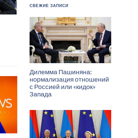
СВЕЖИЕ ЗАПИСИ
Дилемма Пашиняна:
нормализация отношений
с Россией или «кидок»
Запада