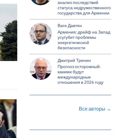
анализ последствий
статуса недружественного
государства для Армении
Ваге Давтян
Армения: дрейф на Запад
усугубит проблемы
энергетической
безопасности
Дмитрий Тренин
Прогноз осторожный:
какими будут
международные
отношения в 2026 году
Все авторы →