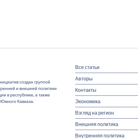
Все статьи
Авторы
инициатив создан группой
тренней и внешней политики
Контакты
и в республике, а также
Экономика
 Южного Кавказа.
Взгляд на регион
Внешняя политика
Внутренняя политика