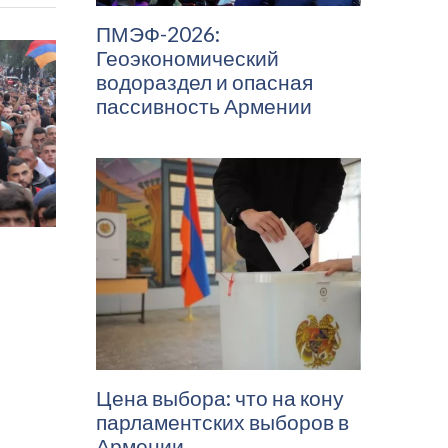
ПМЭФ-2026:
Геоэкономический
водораздел и опасная
пассивность Армении
Цена выбора: что на кону
парламентских выборов в
Армении