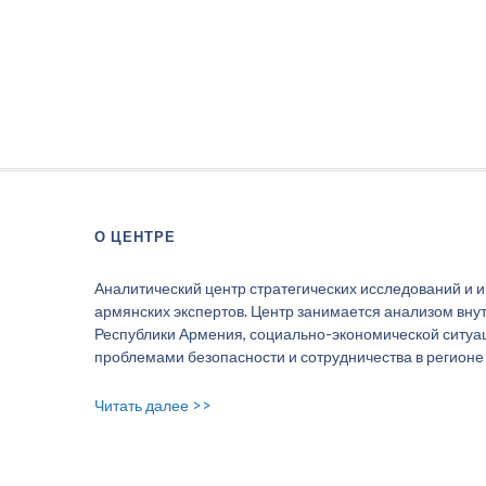
О ЦЕНТРЕ
Аналитический центр стратегических исследований и 
армянских экспертов. Центр занимается анализом вну
Республики Армения, социально-экономической ситуаци
проблемами безопасности и сотрудничества в регионе
Читать далее >>