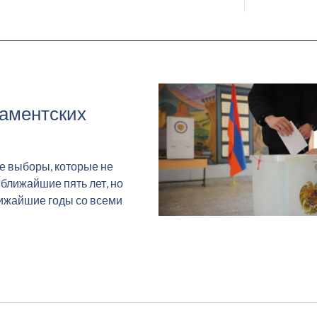
ламентских
е выборы, которые не
 ближайшие пять лет, но
лижайшие годы со всеми