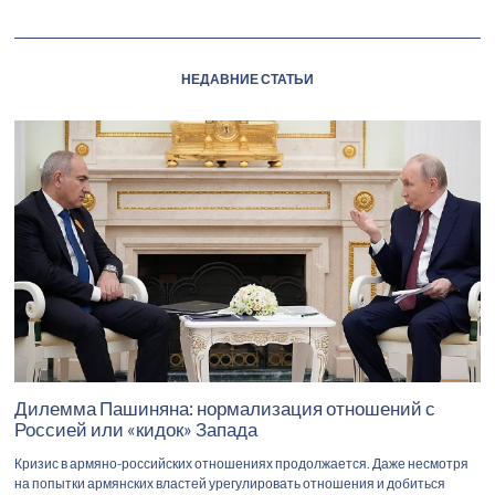
НЕДАВНИЕ СТАТЬИ
Дилемма Пашиняна: нормализация отношений с
Россией или «кидок» Запада
Кризис в армяно-российских отношениях продолжается. Даже несмотря
на попытки армянских властей урегулировать отношения и добиться