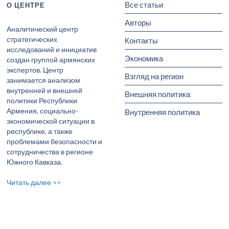
Все статьи
О ЦЕНТРЕ
Авторы
Аналитический центр
стратегических
Контакты
исследований и инициатив
Экономика
создан группой армянских
экспертов. Центр
Взгляд на регион
занимается анализом
внутренней и внешней
Внешняя политика
политики Республики
Армения, социально-
Внутренняя политика
экономической ситуации в
республике, а также
проблемами безопасности и
сотрудничества в регионе
Южного Кавказа.
Читать далее >>