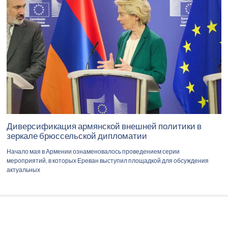
Диверсификация армянской внешней политики в
зеркале брюссельской дипломатии
Начало мая в Армении ознаменовалось проведением серии
мероприятий, в которых Ереван выступил площадкой для обсуждения
актуальных