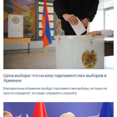
Цена выбора: что на кону парламентских выборов в
Армении
В воскресенье в Армении пройдут парламентские выборы, которые не
просто определят, кто будет управлять страной в