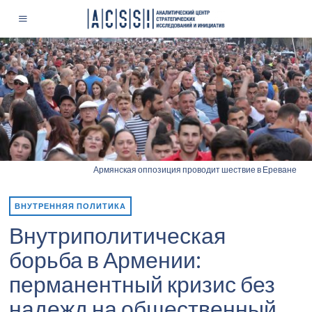
Армянская оппозиция проводит шествие в Ереване
ВНУТРЕННЯЯ ПОЛИТИКА
Внутриполитическая
борьба в Армении:
перманентный кризис без
надежд на общественный