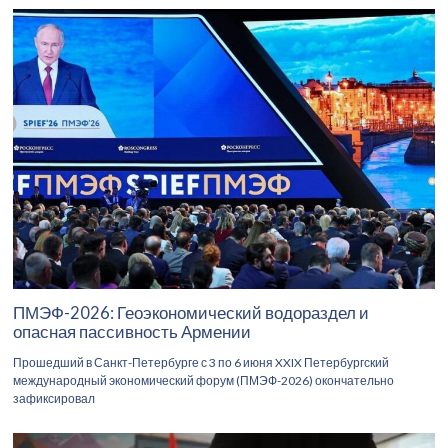
ПМЭФ-2026: Геоэкономический водораздел и
опасная пассивность Армении
Прошедший в Санкт-Петербурге с 3 по 6 июня XXIX Петербургский
международный экономический форум (ПМЭФ-2026) окончательно
зафиксировал