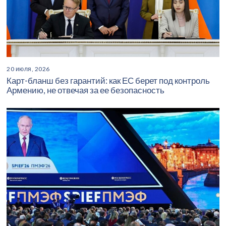
20 июля, 2026
Карт-бланш без гарантий: как ЕС берет под контроль
Армению, не отвечая за ее безопасность