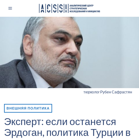
тюрколог Рубен Сафрастян
ВНЕШНЯЯ ПОЛИТИКА
Эксперт: если останется
Эрдоган, политика Турции в