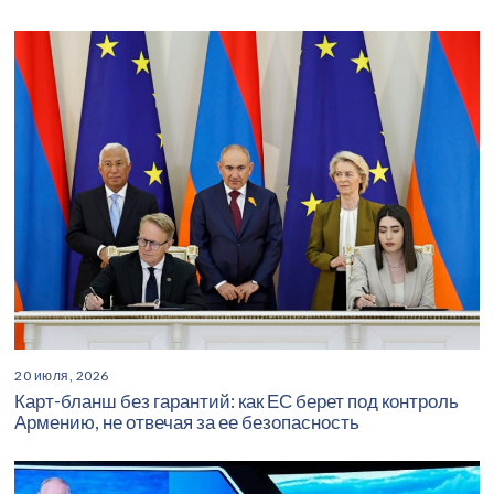
20 июля, 2026
Карт-бланш без гарантий: как ЕС берет под контроль
Армению, не отвечая за ее безопасность