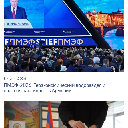
8 июня, 2026
ПМЭФ-2026: Геоэкономический водораздел и
опасная пассивность Армении