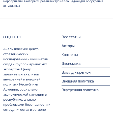
мероприятий, в которых Ереван выступил площадкой для обсуждения
актуальных
Все статьи
О ЦЕНТРЕ
Авторы
Аналитический центр
стратегических
Контакты
исследований и инициатив
Экономика
создан группой армянских
экспертов. Центр
Взгляд на регион
занимается анализом
внутренней и внешней
Внешняя политика
политики Республики
Армения, социально-
Внутренняя политика
экономической ситуации в
республике, а также
проблемами безопасности и
сотрудничества в регионе