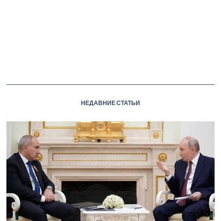
НЕДАВНИЕ СТАТЬИ