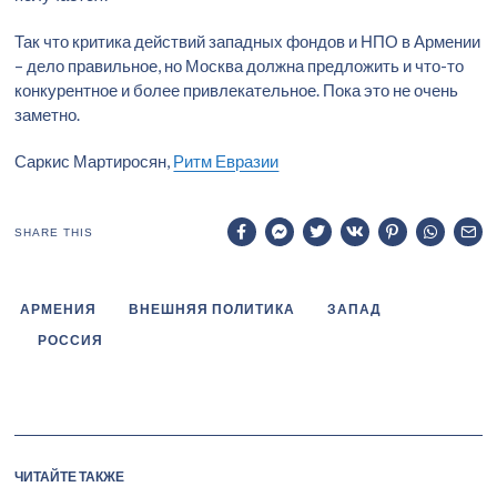
Так что критика действий западных фондов и НПО в Армении
– дело правильное, но Москва должна предложить и что-то
конкурентное и более привлекательное. Пока это не очень
заметно.
Саркис Мартиросян,
Ритм Евразии
SHARE THIS
АРМЕНИЯ
ВНЕШНЯЯ ПОЛИТИКА
ЗАПАД
РОССИЯ
ЧИТАЙТЕ ТАКЖЕ