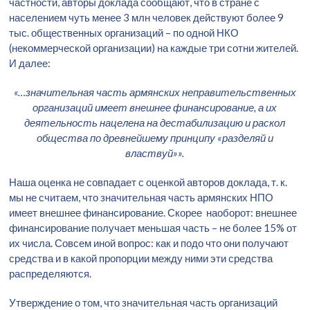
частности, авторы доклада сообщают, что в стране с
населением чуть менее 3 млн человек действуют более 9
тыс. общественных организаций – по одной НКО
(некоммерческой организации) на каждые три сотни жителей.
И далее:
«…
значительная часть армянских неправительственных
организаций имеет внешнее финансирование, а их
деятельность нацелена на дестабилизацию и раскол
общества по древнейшему принципу «разделяй и
властвуй»».
Наша оценка не совпадает с оценкой авторов доклада, т. к.
мы не считаем, что значительная часть армянских НПО
имеет внешнее финансирование. Скорее наоборот: внешнее
финансирование получает меньшая часть – не более 15% от
их числа. Совсем иной вопрос: как и подо что они получают
средства и в какой пропорции между ними эти средства
распределяются.
Утверждение о том, что значительная часть организаций