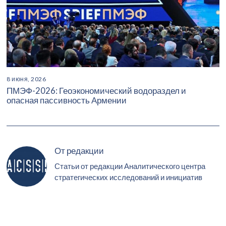
8 июня, 2026
ПМЭФ-2026: Геоэкономический водораздел и
опасная пассивность Армении
От редакции
Статьи от редакции Аналитического центра
стратегических исследований и инициатив