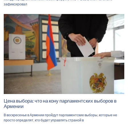
зафиксировал
Цена выбора: что на кону парламентских выборов в
Армении
В воскресенье в Армении пройдут парламентские выборы, которые не
просто определят, кто будет управлять страной в