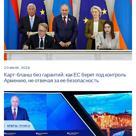
20 июля, 2026
Карт-бланш без гарантий: как ЕС берет под контроль
Армению, не отвечая за ее безопасность