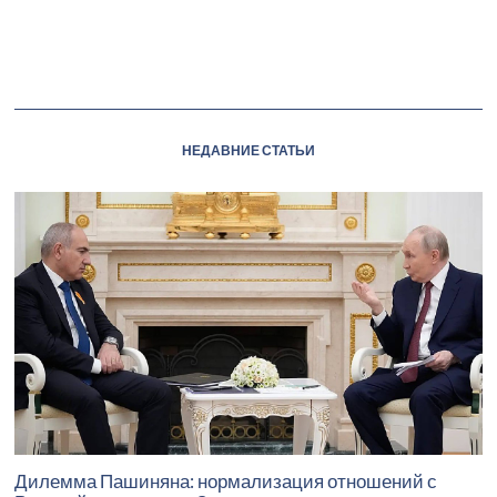
НЕДАВНИЕ СТАТЬИ
Дилемма Пашиняна: нормализация отношений с