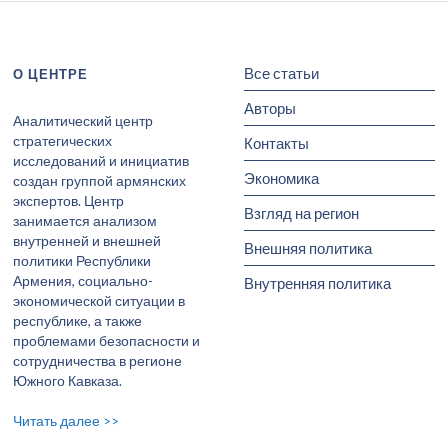
Все статьи
О ЦЕНТРЕ
Авторы
Аналитический центр
стратегических
Контакты
исследований и инициатив
Экономика
создан группой армянских
экспертов. Центр
Взгляд на регион
занимается анализом
внутренней и внешней
Внешняя политика
политики Республики
Армения, социально-
Внутренняя политика
экономической ситуации в
республике, а также
проблемами безопасности и
сотрудничества в регионе
Южного Кавказа.
Читать далее >>