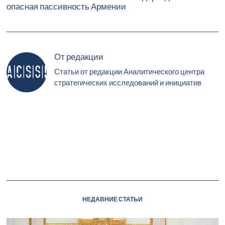
опасная пассивность Армении
От редакции
Статьи от редакции Аналитического центра
стратегических исследований и инициатив
НЕДАВНИЕ СТАТЬИ