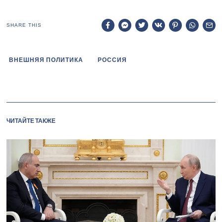
SHARE THIS
ВНЕШНЯЯ ПОЛИТИКА
РОССИЯ
ЧИТАЙТЕ ТАКЖЕ