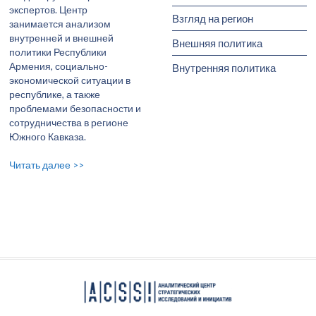
экспертов. Центр
Взгляд на регион
занимается анализом
внутренней и внешней
Внешняя политика
политики Республики
Армения, социально-
Внутренняя политика
экономической ситуации в
республике, а также
проблемами безопасности и
сотрудничества в регионе
Южного Кавказа.
Читать далее >>