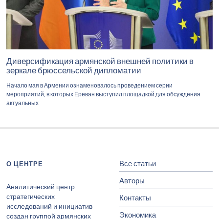
Диверсификация армянской внешней политики в
зеркале брюссельской дипломатии
Начало мая в Армении ознаменовалось проведением серии
мероприятий, в которых Ереван выступил площадкой для обсуждения
актуальных
Все статьи
О ЦЕНТРЕ
Авторы
Аналитический центр
стратегических
Контакты
исследований и инициатив
Экономика
создан группой армянских