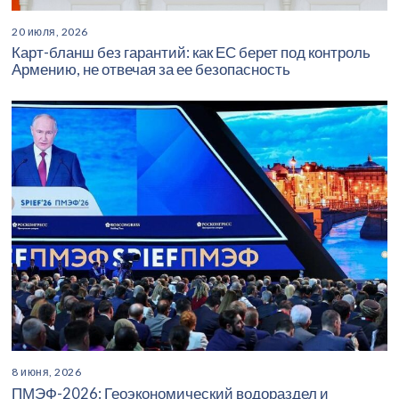
20 июля, 2026
Карт-бланш без гарантий: как ЕС берет под контроль
Армению, не отвечая за ее безопасность
8 июня, 2026
ПМЭФ-2026: Геоэкономический водораздел и