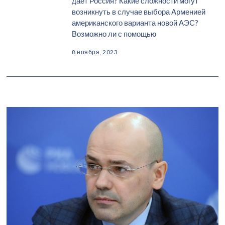
даёт Россия? Какие сложности могут
возникнуть в случае выбора Арменией
американского варианта новой АЭС?
Возможно ли с помощью
8 ноября, 2023