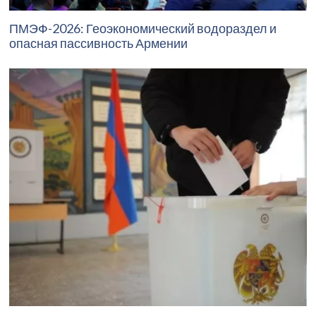
ПМЭФ-2026: Геоэкономический водораздел и
опасная пассивность Армении