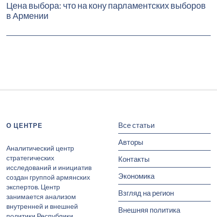
Цена выбора: что на кону парламентских выборов
в Армении
Все статьи
О ЦЕНТРЕ
Авторы
Аналитический центр
стратегических
Контакты
исследований и инициатив
Экономика
создан группой армянских
экспертов. Центр
Взгляд на регион
занимается анализом
внутренней и внешней
Внешняя политика
политики Республики