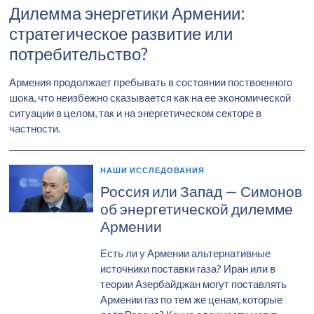
Дилемма энергетики Армении:
стратегическое развитие или
потребительство?
Армения продолжает пребывать в состоянии поствоенного
шока, что неизбежно сказывается как на ее экономической
ситуации в целом, так и на энергетическом секторе в
частности.
НАШИ ИССЛЕДОВАНИЯ
Россия или Запад — Симонов
об энергетической дилемме
Армении
Есть ли у Армении альтернативные
источники поставки газа? Иран или в
теории Азербайджан могут поставлять
Армении газ по тем же ценам, которые