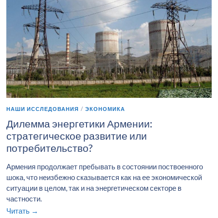
НАШИ ИССЛЕДОВАНИЯ
/
ЭКОНОМИКА
Дилемма энергетики Армении:
стратегическое развитие или
потребительство?
Армения продолжает пребывать в состоянии поствоенного
шока, что неизбежно сказывается как на ее экономической
ситуации в целом, так и на энергетическом секторе в
частности.
Читать →