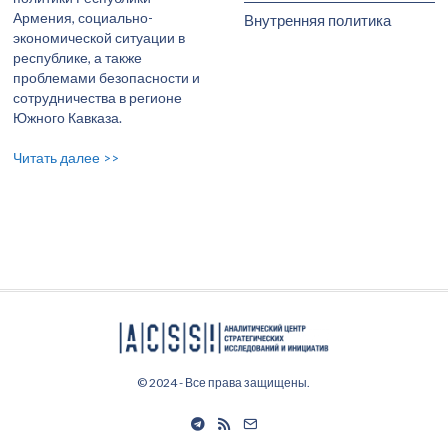
Армения, социально-
Внутренняя политика
экономической ситуации в
республике, а также
проблемами безопасности и
сотрудничества в регионе
Южного Кавказа.
Читать далее >>
© 2024 - Все права защищены.