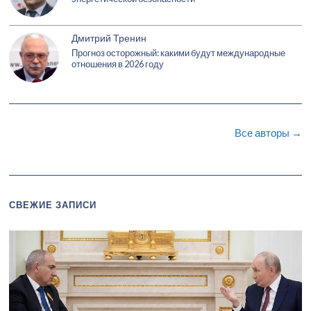
Дмитрий Тренин
Прогноз осторожный: какими будут международные
отношения в 2026 году
Все авторы →
СВЕЖИЕ ЗАПИСИ