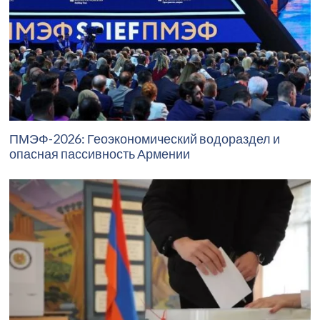
ПМЭФ-2026: Геоэкономический водораздел и
опасная пассивность Армении