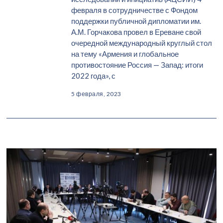
февраля в сотрудничестве с Фондом
поддержки публичной дипломатии им.
А.М. Горчакова провел в Ереване свой
очередной международный круглый стол
на тему «Армения и глобальное
противостояние Россия — Запад: итоги
2022 года», с
5 февраля, 2023