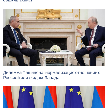
СВЕЖИЕ ЗАПИСИ
Дилемма Пашиняна: нормализация отношений с
Россией или «кидок» Запада