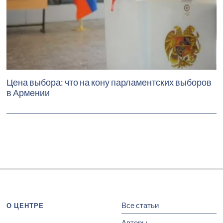
Цена выбора: что на кону парламентских выборов
в Армении
Все статьи
О ЦЕНТРЕ
Авторы