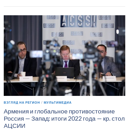
ВЗГЛЯД НА РЕГИОН
/
МУЛЬТИМЕДИА
Армения и глобальное противостояние
Россия — Запад: итоги 2022 года — кр. стол
АЦСИИ