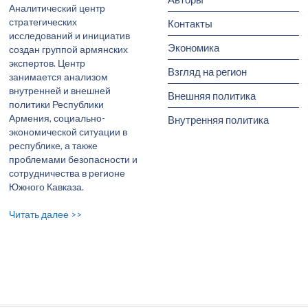
Аналитический центр
стратегических
Контакты
исследований и инициатив
Экономика
создан группой армянских
экспертов. Центр
Взгляд на регион
занимается анализом
внутренней и внешней
Внешняя политика
политики Республики
Армения, социально-
Внутренняя политика
экономической ситуации в
республике, а также
проблемами безопасности и
сотрудничества в регионе
Южного Кавказа.
Читать далее >>