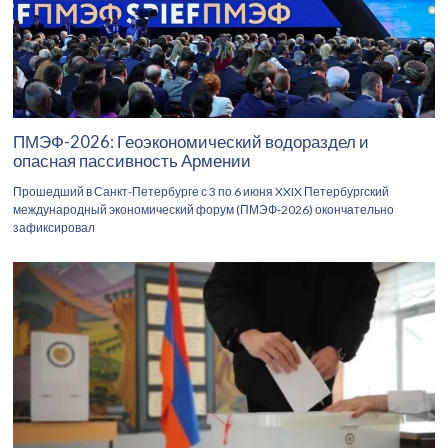
ПМЭФ-2026: Геоэкономический водораздел и
опасная пассивность Армении
Прошедший в Санкт-Петербурге с 3 по 6 июня XXIX Петербургский
международный экономический форум (ПМЭФ-2026) окончательно
зафиксировал