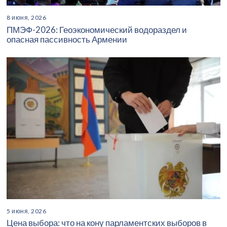
8 июня, 2026
ПМЭФ-2026: Геоэкономический водораздел и
опасная пассивность Армении
5 июня, 2026
Цена выбора: что на кону парламентских выборов в