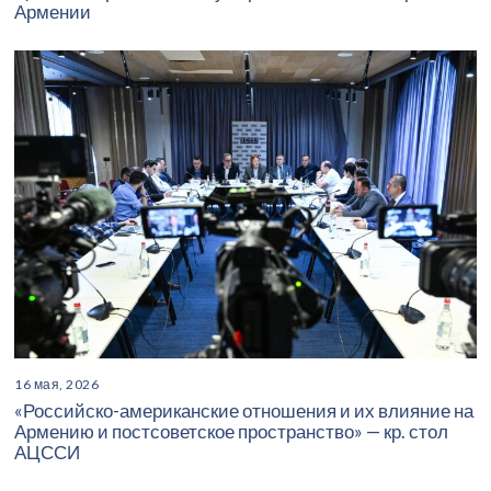
Армении
16 мая, 2026
«Российско-американские отношения и их влияние на
Армению и постсоветское пространство» — кр. стол
АЦССИ