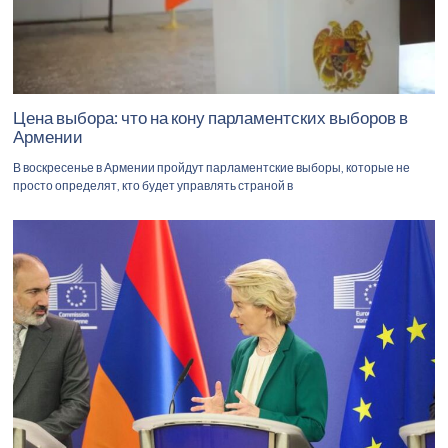
Цена выбора: что на кону парламентских выборов в
Армении
В воскресенье в Армении пройдут парламентские выборы, которые не
просто определят, кто будет управлять страной в