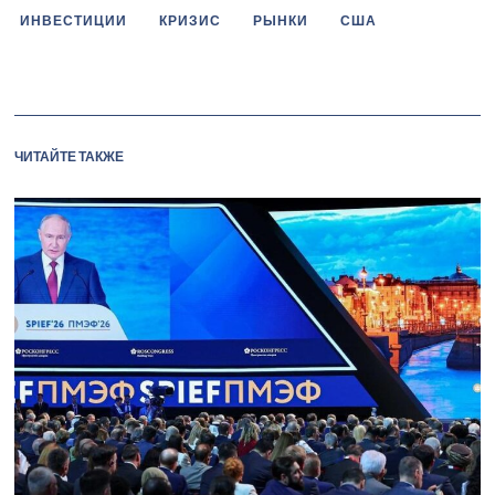
ИНВЕСТИЦИИ
КРИЗИС
РЫНКИ
США
ЧИТАЙТЕ ТАКЖЕ