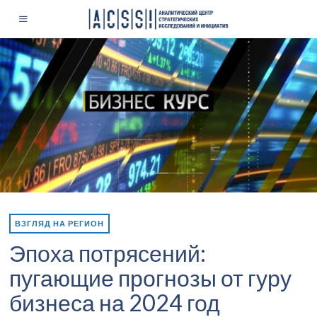
ВЗГЛЯД НА РЕГИОН
Эпоха потрясений:
пугающие прогнозы от гуру
бизнеса на 2024 год