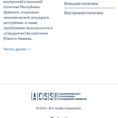
внутренней и внешней
Внешняя политика
политики Республики
Армения, социально-
Внутренняя политика
экономической ситуации в
республике, а также
проблемами безопасности и
сотрудничества в регионе
Южного Кавказа.
Читать далее >>
© 2024 - Все права защищены.