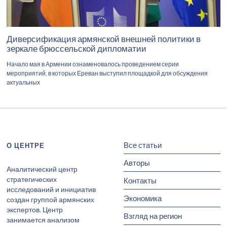
Диверсификация армянской внешней политики в
зеркале брюссельской дипломатии
Начало мая в Армении ознаменовалось проведением серии
мероприятий, в которых Ереван выступил площадкой для обсуждения
актуальных
Все статьи
О ЦЕНТРЕ
Авторы
Аналитический центр
стратегических
Контакты
исследований и инициатив
Экономика
создан группой армянских
экспертов. Центр
Взгляд на регион
занимается анализом