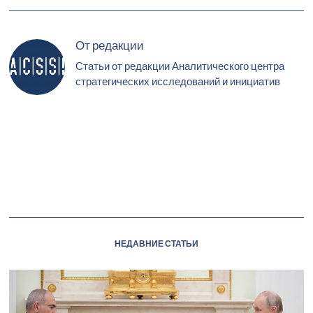
От редакции
Статьи от редакции Аналитического центра
стратегических исследований и инициатив
НЕДАВНИЕ СТАТЬИ