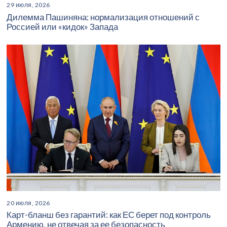
29 июля, 2026
Дилемма Пашиняна: нормализация отношений с
Россией или «кидок» Запада
20 июля, 2026
Карт-бланш без гарантий: как ЕС берет под контроль
Армению, не отвечая за ее безопасность