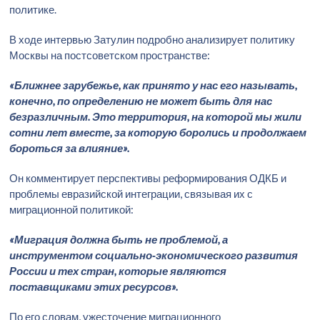
политике.
В ходе интервью Затулин подробно анализирует политику
Москвы на постсоветском пространстве:
«Ближнее зарубежье, как принято у нас его называть,
конечно, по определению не может быть для нас
безразличным. Это территория, на которой мы жили
сотни лет вместе, за которую боролись и продолжаем
бороться за влияние».
Он комментирует перспективы реформирования ОДКБ и
проблемы евразийской интеграции, связывая их с
миграционной политикой:
«Миграция должна быть не проблемой, а
инструментом социально‑экономического развития
России и тех стран, которые являются
поставщиками этих ресурсов».
По его словам, ужесточение миграционного