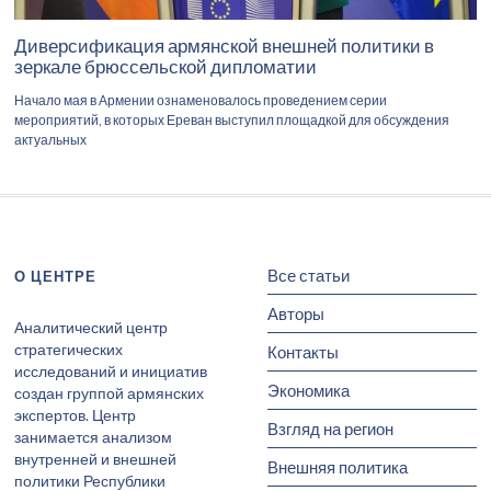
Диверсификация армянской внешней политики в
зеркале брюссельской дипломатии
Начало мая в Армении ознаменовалось проведением серии
мероприятий, в которых Ереван выступил площадкой для обсуждения
актуальных
Все статьи
О ЦЕНТРЕ
Авторы
Аналитический центр
стратегических
Контакты
исследований и инициатив
Экономика
создан группой армянских
экспертов. Центр
Взгляд на регион
занимается анализом
внутренней и внешней
Внешняя политика
политики Республики