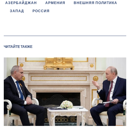
АЗЕРБАЙДЖАН
АРМЕНИЯ
ВНЕШНЯЯ ПОЛИТИКА
ЗАПАД
РОССИЯ
ЧИТАЙТЕ ТАКЖЕ