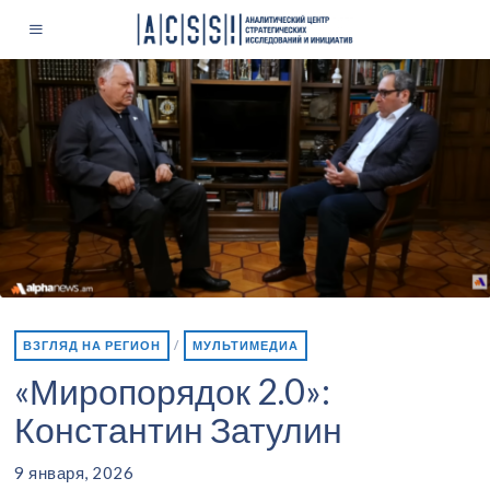
ВЗГЛЯД НА РЕГИОН
/
МУЛЬТИМЕДИА
«Миропорядок 2.0»:
Константин Затулин
9 января, 2026