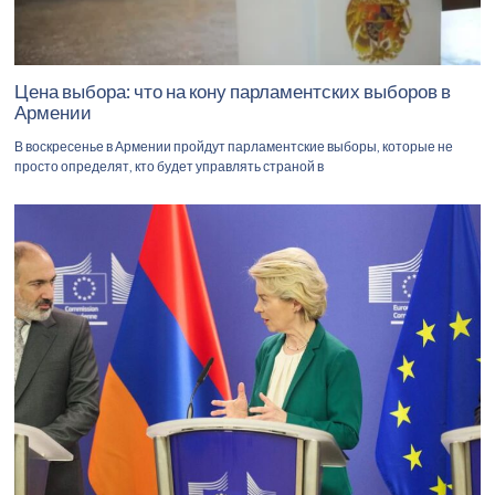
Цена выбора: что на кону парламентских выборов в
Армении
В воскресенье в Армении пройдут парламентские выборы, которые не
просто определят, кто будет управлять страной в