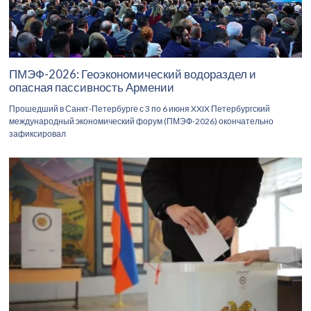
ПМЭФ-2026: Геоэкономический водораздел и
опасная пассивность Армении
Прошедший в Санкт-Петербурге с 3 по 6 июня XXIX Петербургский
международный экономический форум (ПМЭФ-2026) окончательно
зафиксировал