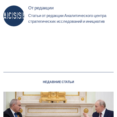
От редакции
Статьи от редакции Аналитического центра
стратегических исследований и инициатив
НЕДАВНИЕ СТАТЬИ