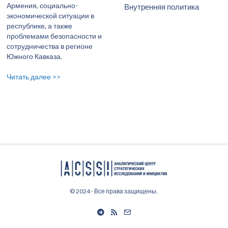
Армения, социально-
Внутренняя политика
экономической ситуации в
республике, а также
проблемами безопасности и
сотрудничества в регионе
Южного Кавказа.
Читать далее >>
© 2024 - Все права защищены.