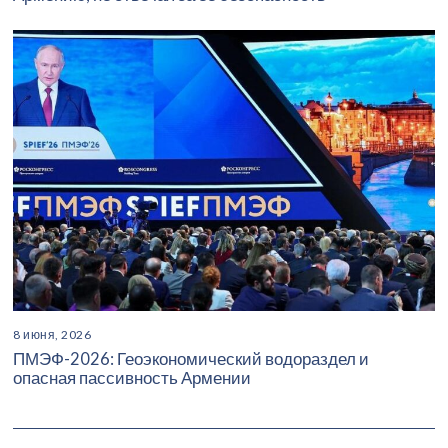
8 июня, 2026
ПМЭФ-2026: Геоэкономический водораздел и
опасная пассивность Армении