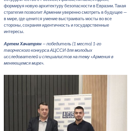
формируя новую архитектуру безопасности в Евразии. Такая
стратегия позволит Армении уверенно смотреть в будущее —
в мире, где ценится умение выстраивать мосты во все
стороны, сохраняя идентичность и государственные
интересы.
Артем Хачатрян
— победитель (1 место) 1-го
творческого конкурса АЦССИ для молодых
исследователей и специалистов на тему «Армения в
меняющемся мире».