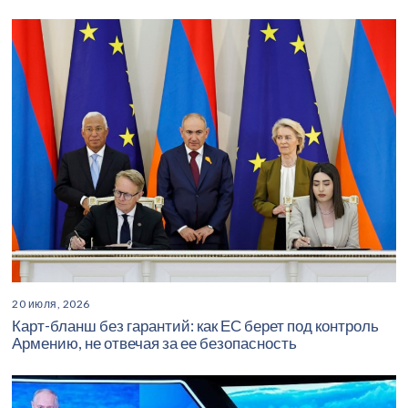
20 июля, 2026
Карт-бланш без гарантий: как ЕС берет под контроль
Армению, не отвечая за ее безопасность