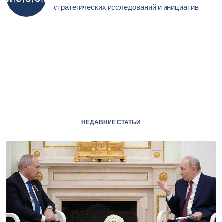
стратегических исследований и инициатив
НЕДАВНИЕ СТАТЬИ