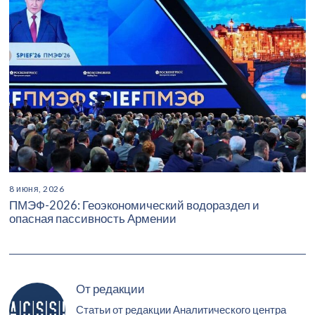
8 июня, 2026
ПМЭФ-2026: Геоэкономический водораздел и
опасная пассивность Армении
От редакции
Статьи от редакции Аналитического центра