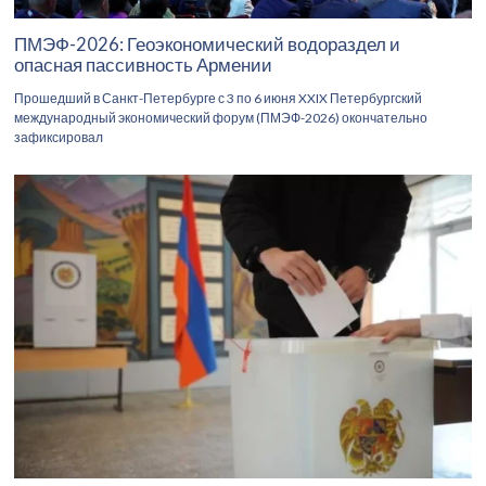
ПМЭФ-2026: Геоэкономический водораздел и
опасная пассивность Армении
Прошедший в Санкт-Петербурге с 3 по 6 июня XXIX Петербургский
международный экономический форум (ПМЭФ-2026) окончательно
зафиксировал