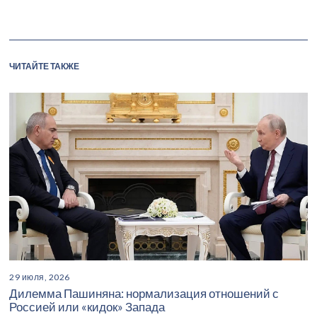
ЧИТАЙТЕ ТАКЖЕ
29 июля, 2026
Дилемма Пашиняна: нормализация отношений с
Россией или «кидок» Запада