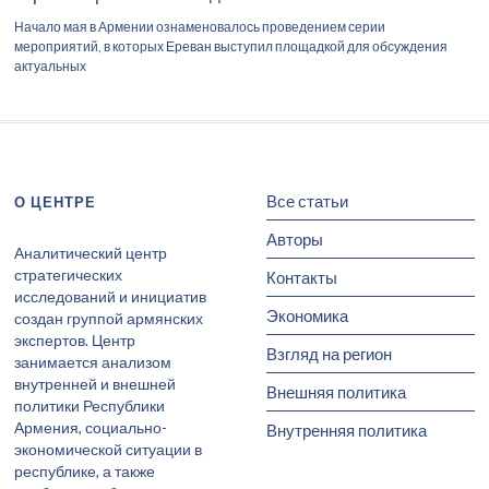
Начало мая в Армении ознаменовалось проведением серии
мероприятий, в которых Ереван выступил площадкой для обсуждения
актуальных
Все статьи
О ЦЕНТРЕ
Авторы
Аналитический центр
стратегических
Контакты
исследований и инициатив
Экономика
создан группой армянских
экспертов. Центр
Взгляд на регион
занимается анализом
внутренней и внешней
Внешняя политика
политики Республики
Армения, социально-
Внутренняя политика
экономической ситуации в
республике, а также