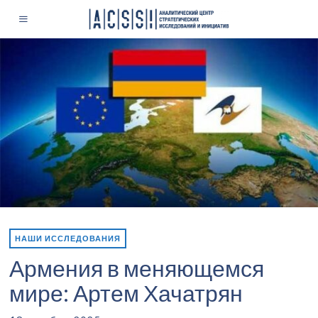
НАШИ ИССЛЕДОВАНИЯ
Армения в меняющемся
мире: Артем Хачатрян