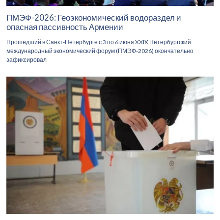
ПМЭФ-2026: Геоэкономический водораздел и
опасная пассивность Армении
Прошедший в Санкт-Петербурге с 3 по 6 июня XXIX Петербургский
международный экономический форум (ПМЭФ-2026) окончательно
зафиксировал