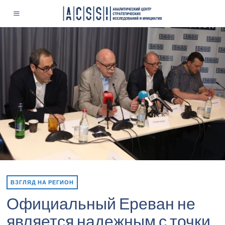
ВЗГЛЯД НА РЕГИОН
Официальный Ереван не
является надежным с точки