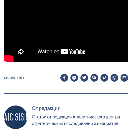
SHARE THIS
От редакции
Статьи от редакции Аналитического центра
стратегических исследований и инициатив