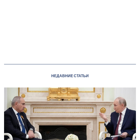
НЕДАВНИЕ СТАТЬИ