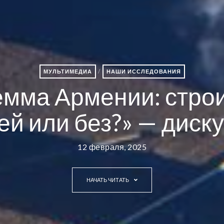
МУЛЬТИМЕДИА
/
НАШИ ИССЛЕДОВАНИЯ
емма Армении: строи
ей или без?» — дис
12 февраля, 2025
НАЧАТЬ ЧИТАТЬ