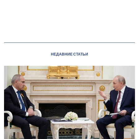
НЕДАВНИЕ СТАТЬИ