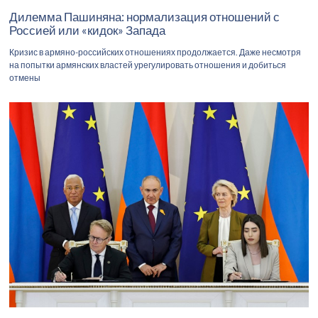
Дилемма Пашиняна: нормализация отношений с
Россией или «кидок» Запада
Кризис в армяно-российских отношениях продолжается. Даже несмотря
на попытки армянских властей урегулировать отношения и добиться
отмены