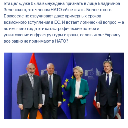
эта цель, уже была вынуждена признать в лице Владимира
Зеленского, что членом НАТО ей не стать. Более того, в
Брюсселе не озвучивают даже примерных сроков
возможного вступления в ЕС. И встает логический вопрос — а
во имя чего тогда эти катастрофические потери и
уничтожение инфраструктуры страны, если в итоге Украину
все равно не принимают в НАТО?