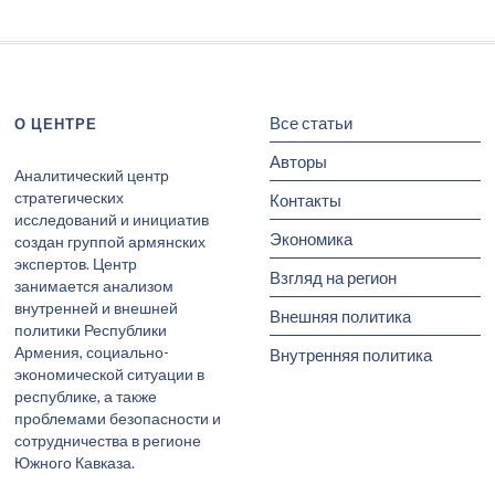
Все статьи
О ЦЕНТРЕ
Авторы
Аналитический центр
стратегических
Контакты
исследований и инициатив
Экономика
создан группой армянских
экспертов. Центр
Взгляд на регион
занимается анализом
внутренней и внешней
Внешняя политика
политики Республики
Армения, социально-
Внутренняя политика
экономической ситуации в
республике, а также
проблемами безопасности и
сотрудничества в регионе
Южного Кавказа.