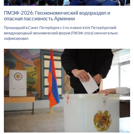
ПМЭФ-2026: Геоэкономический водораздел и
опасная пассивность Армении
Прошедший в Санкт-Петербурге с 3 по 6 июня XXIX Петербургский
международный экономический форум (ПМЭФ-2026) окончательно
зафиксировал