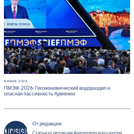
8 июня, 2026
ПМЭФ-2026: Геоэкономический водораздел и
опасная пассивность Армении
От редакции
Статьи от редакции Аналитического центра