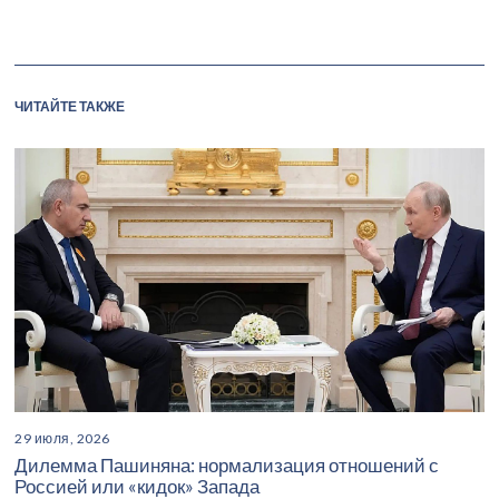
ЧИТАЙТЕ ТАКЖЕ
29 июля, 2026
Дилемма Пашиняна: нормализация отношений с
Россией или «кидок» Запада