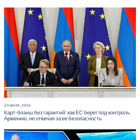
20 июля, 2026
Карт-бланш без гарантий: как ЕС берет под контроль
Армению, не отвечая за ее безопасность