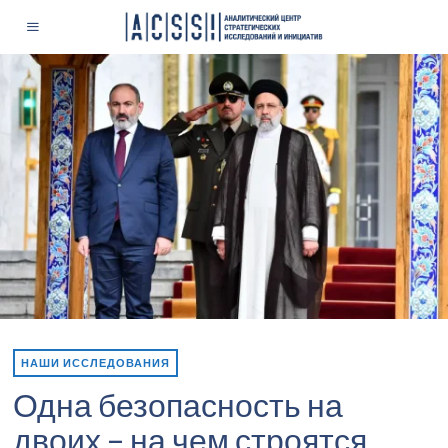
НАШИ ИССЛЕДОВАНИЯ
Одна безопасность на
двоих – на чем строятся