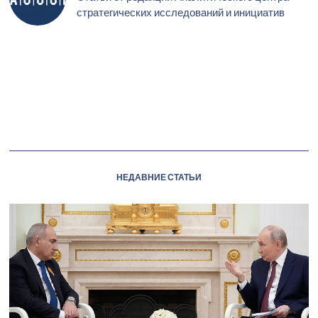
стратегических исследований и инициатив
НЕДАВНИЕ СТАТЬИ