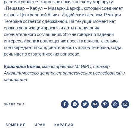
рассматривается как вызов пакистанскому маршруту
«Пешавар — Кабул — Мазари-Шариф», который соединяет
страны Центральной Азии с Индийским океаном. Реакция
Тегерана остается сдержанной. На текущий момент нет
сроков реализации проекта и даты подписания
окончательного соглашения. Это не говорит о падении
интереса Ирана к воплощению проекта в жизнь, сколько
подтверждает последовательность шагов Тегерана, когда
речь идет о стратегических вопросах.
Кристина Ермак
, магистрантка МГИМО, стажер
Аналитического центра стратегических исследований и
инициатив
SHARE THIS
АРМЕНИЯ
ИРАН
КАРАБАХ