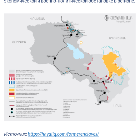
экономической и военно-политической обстановке в регионе.
Источник:
https://hayaliq.com/formerenclaves/