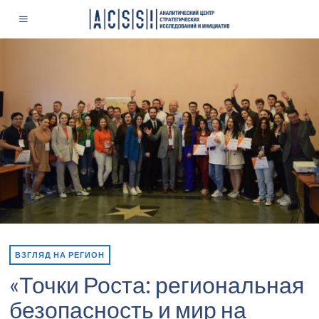
ВЗГЛЯД НА РЕГИОН
«Точки Роста: региональная
безопасность и мир на