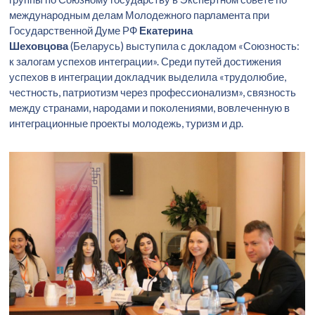
международным делам Молодежного парламента при
Государственной Думе РФ
Екатерина
Шеховцова
(Беларусь) выступила с докладом «Союзность:
к залогам успехов интеграции». Среди путей достижения
успехов в интеграции докладчик выделила «трудолюбие,
честность, патриотизм через профессионализм», связность
между странами, народами и поколениями, вовлеченную в
интеграционные проекты молодежь, туризм и др.