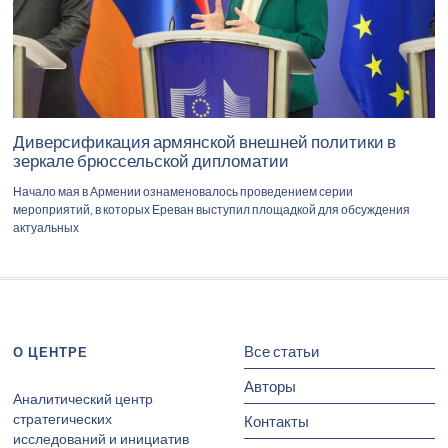
Диверсификация армянской внешней политики в
зеркале брюссельской дипломатии
Начало мая в Армении ознаменовалось проведением серии
мероприятий, в которых Ереван выступил площадкой для обсуждения
актуальных
Все статьи
О ЦЕНТРЕ
Авторы
Аналитический центр
стратегических
Контакты
исследований и инициатив