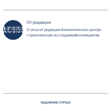
От редакции
Статьи от редакции Аналитического центра
стратегических исследований и инициатив
НЕДАВНИЕ СТАТЬИ