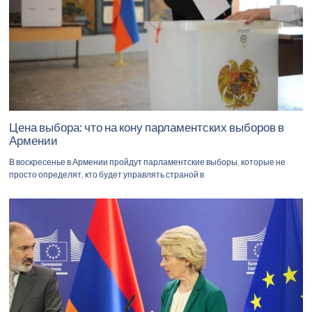
Цена выбора: что на кону парламентских выборов в
Армении
В воскресенье в Армении пройдут парламентские выборы, которые не
просто определят, кто будет управлять страной в