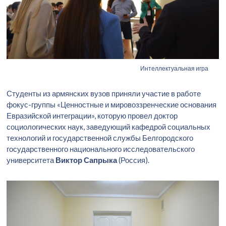
Интеллектуальная игра
Студенты из армянских вузов приняли участие в работе
фокус-группы «Ценностные и мировоззренческие основания
Евразийской интеграции», которую провел доктор
социологических наук, заведующий кафедрой социальных
технологий и государственной службы Белгородского
государственного национального исследовательского
университета
Виктор Сапрыка
(Россия).