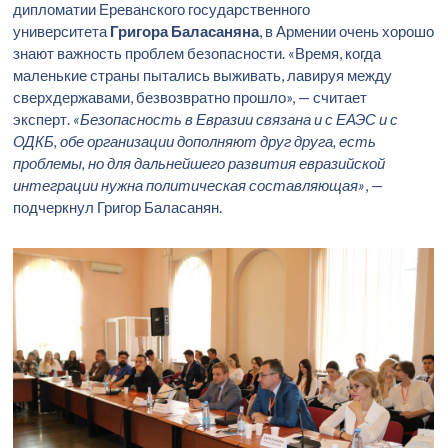
дипломатии Ереванского государственного
университета
Григора Баласаняна
, в Армении очень хорошо
знают важность проблем безопасности. «Время, когда
маленькие страны пытались выживать, лавируя между
сверхдержавами, безвозвратно прошло», — считает
эксперт.
«Безопасность в Евразии связана и с ЕАЭС и с
ОДКБ, обе организации дополняют друг друга, есть
проблемы, но для дальнейшего развития евразийской
интеграции нужна политическая составляющая»
, —
подчеркнул Григор Баласанян.