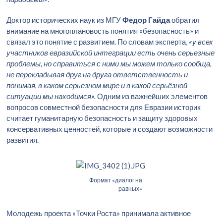
Доктор исторических наук из МГУ
Федор Гайда
обратил
внимание на многоплановость понятия «безопасность» и
связал это понятие с развитием. По словам эксперта,
«у всех
участников евразийской интеграции есть очень серьезные
проблемы, но справиться с ними мы можем только сообща,
не перекладывая друг на друга ответственность и
понимая, в каком серьезном мире и в какой серьёзной
ситуации мы находимся».
Одним из важнейших элементов
вопросов совместной безопасности для Евразии историк
считает гуманитарную безопасность и защиту здоровых
консервативных ценностей, которые и создают возможности
развития.
Формат «диалог на
равных»
Молодежь проекта «Точки Роста» принимала активное