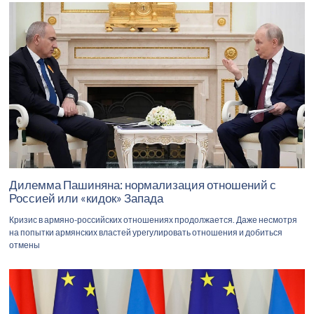
Дилемма Пашиняна: нормализация отношений с
Россией или «кидок» Запада
Кризис в армяно-российских отношениях продолжается. Даже несмотря
на попытки армянских властей урегулировать отношения и добиться
отмены