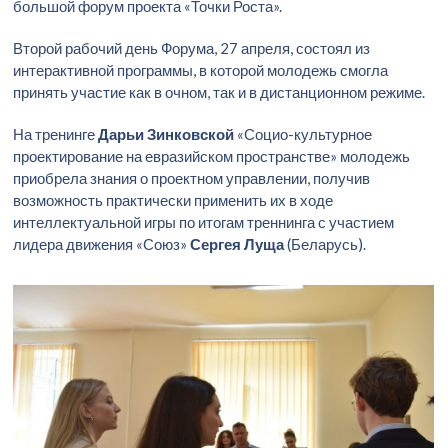
большой форум проекта «Точки Роста».
Второй рабочий день Форума, 27 апреля, состоял из
интерактивной программы, в которой молодежь смогла
принять участие как в очном, так и в дистанционном режиме.
На тренинге
Дарьи Зинковской
«Социо-культурное
проектирование на евразийском пространстве» молодежь
приобрела знания о проектном управлении, получив
возможность практически применить их в ходе
интеллектуальной игры по итогам треннинга с участием
лидера движения «Союз»
Сергея Луща
(Беларусь).