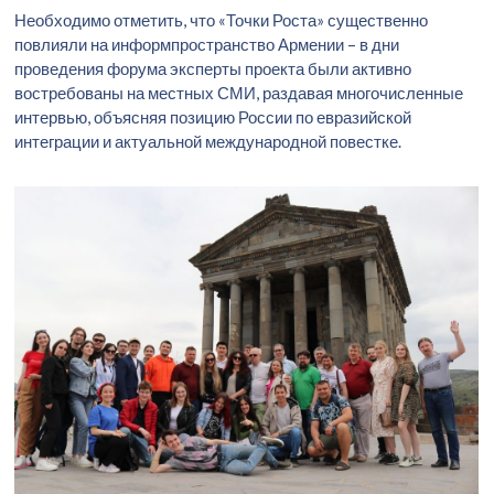
Необходимо отметить, что «Точки Роста» существенно
повлияли на информпространство Армении – в дни
проведения форума эксперты проекта были активно
востребованы на местных СМИ, раздавая многочисленные
интервью, объясняя позицию России по евразийской
интеграции и актуальной международной повестке.