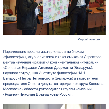
Форсайт-сессия
Параллельно прошли мастер-классы по блокам
«философия», «журналистика» и «экономика» от Директора
центра изучения и развития континентальной интеграции
«Северная Евразия»
Алексея Дзерманта
(Беларусь),
научного сотрудника Института философии НАН
Беларуси
Петра Петровского
(Беларусь) и заместителя
председателя Совета депутатов городского округа Коломна
Московской области, руководителя группы компаний
«Родина»
Николая Братушкова
(Россия).