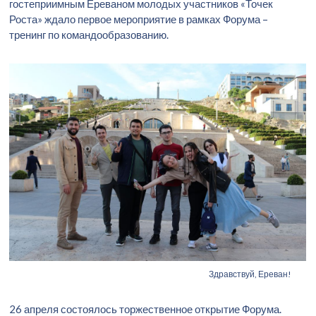
гостеприимным Ереваном молодых участников «Точек
Роста» ждало первое мероприятие в рамках Форума –
тренинг по командообразованию.
Здравствуй, Ереван!
26 апреля состоялось торжественное открытие Форума.