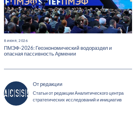
8 июня, 2026
ПМЭФ-2026: Геоэкономический водораздел и
опасная пассивность Армении
От редакции
Статьи от редакции Аналитического центра
стратегических исследований и инициатив