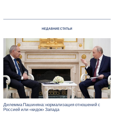
НЕДАВНИЕ СТАТЬИ
Дилемма Пашиняна: нормализация отношений с
Россией или «кидок» Запада