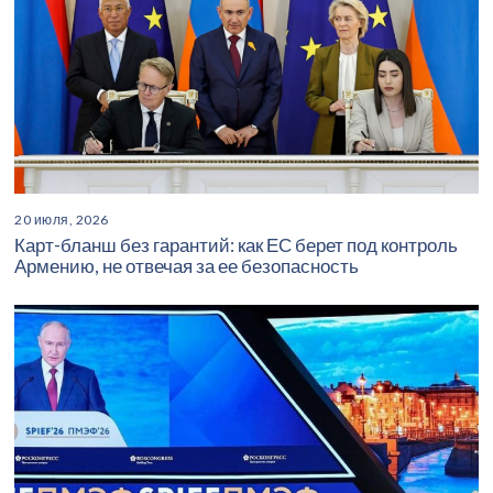
20 июля, 2026
Карт-бланш без гарантий: как ЕС берет под контроль
Армению, не отвечая за ее безопасность