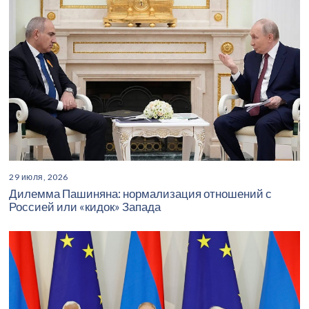
29 июля, 2026
Дилемма Пашиняна: нормализация отношений с
Россией или «кидок» Запада