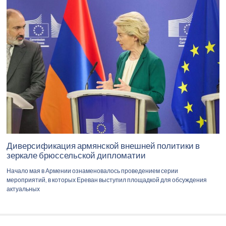
Диверсификация армянской внешней политики в
зеркале брюссельской дипломатии
Начало мая в Армении ознаменовалось проведением серии
мероприятий, в которых Ереван выступил площадкой для обсуждения
актуальных