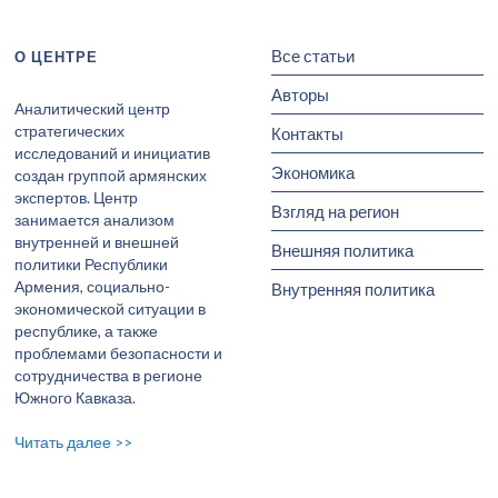
Все статьи
О ЦЕНТРЕ
Авторы
Аналитический центр
стратегических
Контакты
исследований и инициатив
Экономика
создан группой армянских
экспертов. Центр
Взгляд на регион
занимается анализом
внутренней и внешней
Внешняя политика
политики Республики
Армения, социально-
Внутренняя политика
экономической ситуации в
республике, а также
проблемами безопасности и
сотрудничества в регионе
Южного Кавказа.
Читать далее >>