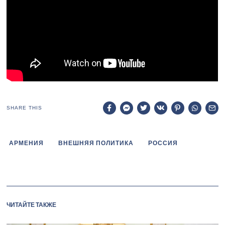
SHARE THIS
АРМЕНИЯ
ВНЕШНЯЯ ПОЛИТИКА
РОССИЯ
ЧИТАЙТЕ ТАКЖЕ