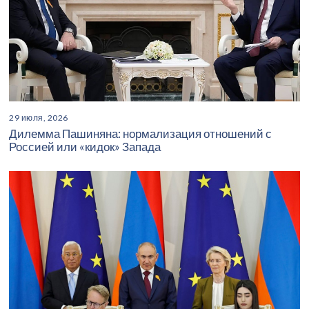
29 июля, 2026
Дилемма Пашиняна: нормализация отношений с
Россией или «кидок» Запада