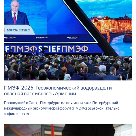
ПМЭФ-2026: Геоэкономический водораздел и
опасная пассивность Армении
Прошедший в Санкт-Петербурге с 3 по 6 июня XXIX Петербургский
международный экономический форум (ПМЭФ-2026) окончательно
зафиксировал