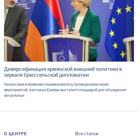
Диверсификация армянской внешней политики в
зеркале брюссельской дипломатии
Начало мая в Армении ознаменовалось проведением серии
мероприятий, в которых Ереван выступил площадкой для обсуждения
актуальных
Все статьи
О ЦЕНТРЕ