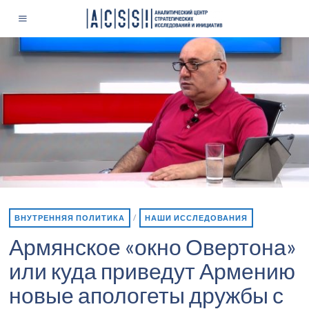
ВНУТРЕННЯЯ ПОЛИТИКА
/
НАШИ ИССЛЕДОВАНИЯ
Армянское «окно Овертона»
или куда приведут Армению
новые апологеты дружбы с