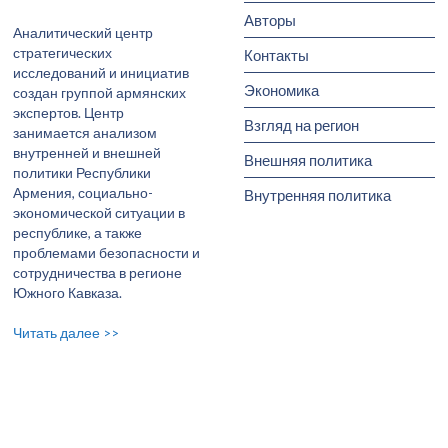
Авторы
Аналитический центр
стратегических
Контакты
исследований и инициатив
Экономика
создан группой армянских
экспертов. Центр
Взгляд на регион
занимается анализом
внутренней и внешней
Внешняя политика
политики Республики
Армения, социально-
Внутренняя политика
экономической ситуации в
республике, а также
проблемами безопасности и
сотрудничества в регионе
Южного Кавказа.
Читать далее >>