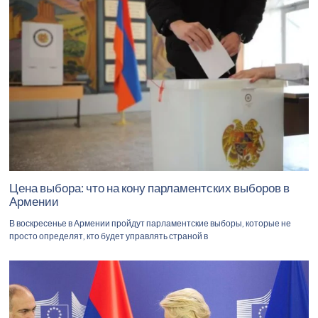
Цена выбора: что на кону парламентских выборов в
Армении
В воскресенье в Армении пройдут парламентские выборы, которые не
просто определят, кто будет управлять страной в