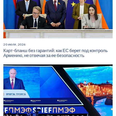
20 июля, 2026
Карт-бланш без гарантий: как ЕС берет под контроль
Армению, не отвечая за ее безопасность