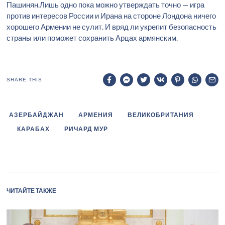
Пашинян.Лишь одно пока можно утверждать точно — игра
против интересов России и Ирана на стороне Лондона ничего
хорошего Армении не сулит. И вряд ли укрепит безопасность
страны или поможет сохранить Арцах армянским.
SHARE THIS
АЗЕРБАЙДЖАН
АРМЕНИЯ
ВЕЛИКОБРИТАНИЯ
КАРАБАХ
РИЧАРД МУР
ЧИТАЙТЕ ТАКЖЕ