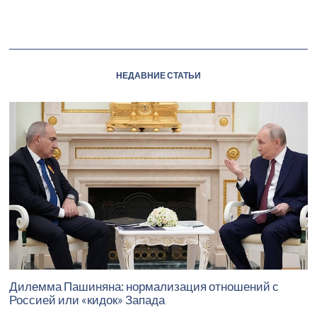
НЕДАВНИЕ СТАТЬИ
Дилемма Пашиняна: нормализация отношений с
Россией или «кидок» Запада