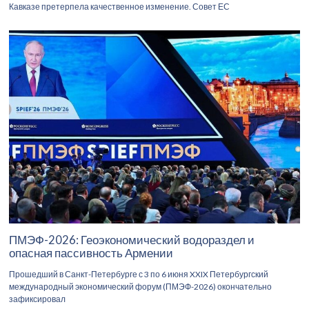
Кавказе претерпела качественное изменение. Совет ЕС
ПМЭФ-2026: Геоэкономический водораздел и
опасная пассивность Армении
Прошедший в Санкт-Петербурге с 3 по 6 июня XXIX Петербургский
международный экономический форум (ПМЭФ-2026) окончательно
зафиксировал