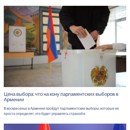
Цена выбора: что на кону парламентских выборов в
Армении
В воскресенье в Армении пройдут парламентские выборы, которые не
просто определят, кто будет управлять страной в