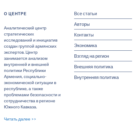
Все статьи
О ЦЕНТРЕ
Авторы
Аналитический центр
стратегических
Контакты
исследований и инициатив
Экономика
создан группой армянских
экспертов. Центр
Взгляд на регион
занимается анализом
внутренней и внешней
Внешняя политика
политики Республики
Армения, социально-
Внутренняя политика
экономической ситуации в
республике, а также
проблемами безопасности и
сотрудничества в регионе
Южного Кавказа.
Читать далее >>