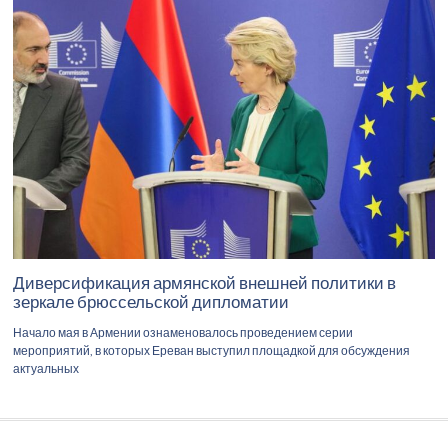
Диверсификация армянской внешней политики в
зеркале брюссельской дипломатии
Начало мая в Армении ознаменовалось проведением серии
мероприятий, в которых Ереван выступил площадкой для обсуждения
актуальных