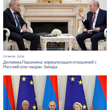
29 июля, 2026
Дилемма Пашиняна: нормализация отношений с
Россией или «кидок» Запада