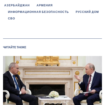
АЗЕРБАЙДЖАН
АРМЕНИЯ
ИНФОРМАЦИОННАЯ БЕЗОПАСНОСТЬ
РУССКИЙ ДОМ
СВО
ЧИТАЙТЕ ТАКЖЕ