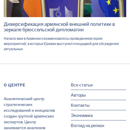
Диверсификация армянской внешней политики в
зеркале брюссельской дипломатии
Начало мая в Армении ознаменовалось проведением серии
мероприятий, в которых Ереван выступил площадкой для обсуждения
актуальных
Все статьи
О ЦЕНТРЕ
Авторы
Аналитический центр
стратегических
Контакты
исследований и инициатив
Экономика
создан группой армянских
экспертов. Центр
Взгляд на регион
занимается анализом