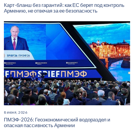
Карт-бланш без гарантий: как ЕС берет под контроль
Армению, не отвечая за ее безопасность
8 июня, 2026
ПМЭФ-2026: Геоэкономический водораздел и
опасная пассивность Армении