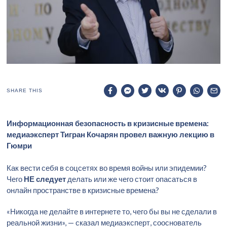
SHARE THIS
Информационная безопасность в кризисные времена:
медиаэксперт Тигран Кочарян провел важную лекцию в
Гюмри
Как вести себя в соцсетях во время войны или эпидемии?
Чего
НЕ следует
делать или же чего стоит опасаться в
онлайн пространстве в кризисные времена?
«Никогда не делайте в интернете то, чего бы вы не сделали в
реальной жизни», — сказал медиаэксперт, сооснователь