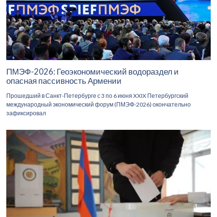
ПМЭФ-2026: Геоэкономический водораздел и
опасная пассивность Армении
Прошедший в Санкт-Петербурге с 3 по 6 июня XXIX Петербургский
международный экономический форум (ПМЭФ-2026) окончательно
зафиксировал