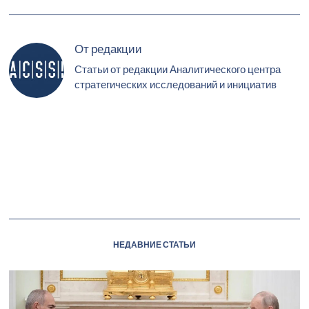
От редакции
Статьи от редакции Аналитического центра
стратегических исследований и инициатив
НЕДАВНИЕ СТАТЬИ