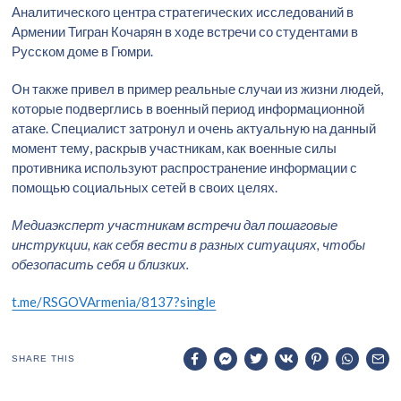
Аналитического центра стратегических исследований в
Армении Тигран Кочарян в ходе встречи со студентами в
Русском доме в Гюмри.
Он также привел в пример реальные случаи из жизни людей,
которые подверглись в военный период информационной
атаке. Специалист затронул и очень актуальную на данный
момент тему, раскрыв участникам, как военные силы
противника используют распространение информации с
помощью социальных сетей в своих целях.
Медиаэксперт участникам встречи дал пошаговые
инструкции, как себя вести в разных ситуациях, чтобы
обезопасить себя и близких.
t.me/RSGOVArmenia/8137?single
SHARE THIS