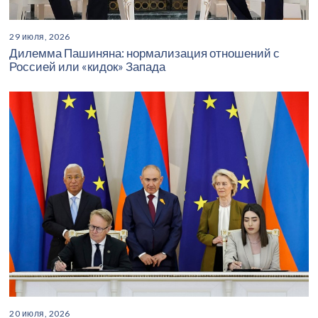
29 июля, 2026
Дилемма Пашиняна: нормализация отношений с
Россией или «кидок» Запада
20 июля, 2026