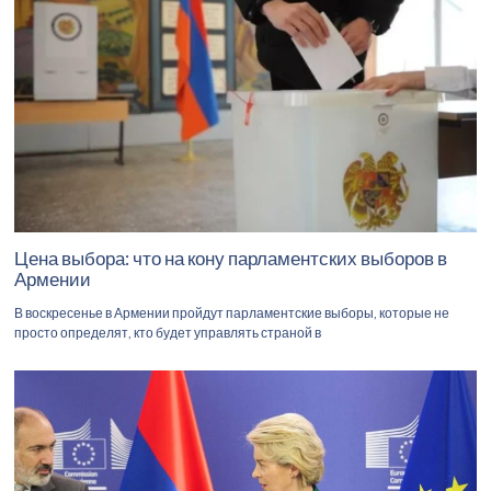
Цена выбора: что на кону парламентских выборов в
Армении
В воскресенье в Армении пройдут парламентские выборы, которые не
просто определят, кто будет управлять страной в