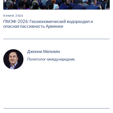
8 июня, 2026
ПМЭФ-2026: Геоэкономический водораздел и
опасная пассивность Армении
Джонни Меликян
Политолог-международник.