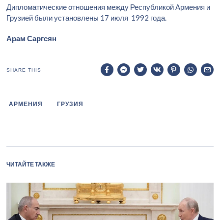
Дипломатические отношения между Республикой Армения и
Грузией были установлены 17 июля 1992 года.
Арам Саргсян
SHARE THIS
АРМЕНИЯ
ГРУЗИЯ
ЧИТАЙТЕ ТАКЖЕ