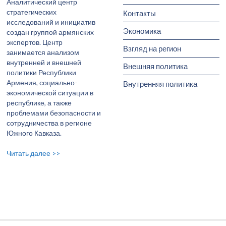
Аналитический центр
стратегических
Контакты
исследований и инициатив
Экономика
создан группой армянских
экспертов. Центр
Взгляд на регион
занимается анализом
внутренней и внешней
Внешняя политика
политики Республики
Армения, социально-
Внутренняя политика
экономической ситуации в
республике, а также
проблемами безопасности и
сотрудничества в регионе
Южного Кавказа.
Читать далее >>