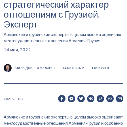
стратегический характер
отношениям с Грузией.
Эксперт
Армянские и грузинские эксперты в целом высоко оценивают
межгосударственные отношения Армения-Грузия.
14 мая, 2022
Автор
Джонни Меликян
14 мая, 2022
1 min read
SHARE THIS
Армянские и грузинские эксперты в целом высоко оценивают
межгосударственные отношения Армения-Грузия и особенно