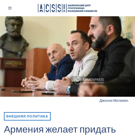
Джонни Меликян
ВНЕШНЯЯ ПОЛИТИКА
Армения желает придать