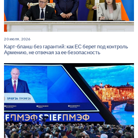
20 июля, 2026
Карт-бланш без гарантий: как ЕС берет под контроль
Армению, не отвечая за ее безопасность