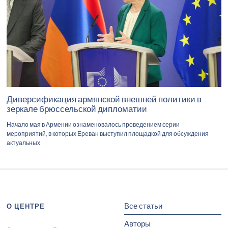
Диверсификация армянской внешней политики в
зеркале брюссельской дипломатии
Начало мая в Армении ознаменовалось проведением серии
мероприятий, в которых Ереван выступил площадкой для обсуждения
актуальных
Все статьи
О ЦЕНТРЕ
Авторы