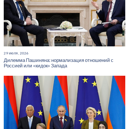
29 июля, 2026
Дилемма Пашиняна: нормализация отношений с
Россией или «кидок» Запада