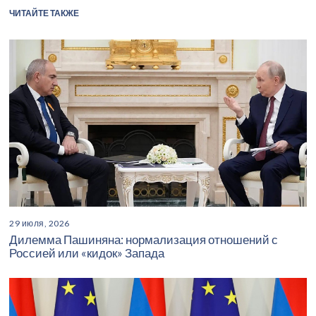
ЧИТАЙТЕ ТАКЖЕ
29 июля, 2026
Дилемма Пашиняна: нормализация отношений с
Россией или «кидок» Запада