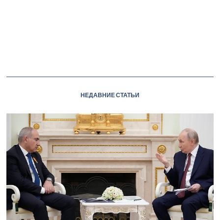
НЕДАВНИЕ СТАТЬИ