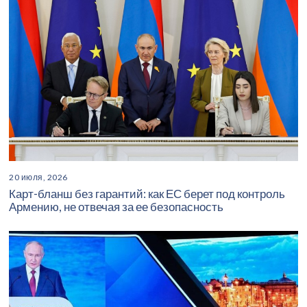
20 июля, 2026
Карт-бланш без гарантий: как ЕС берет под контроль
Армению, не отвечая за ее безопасность