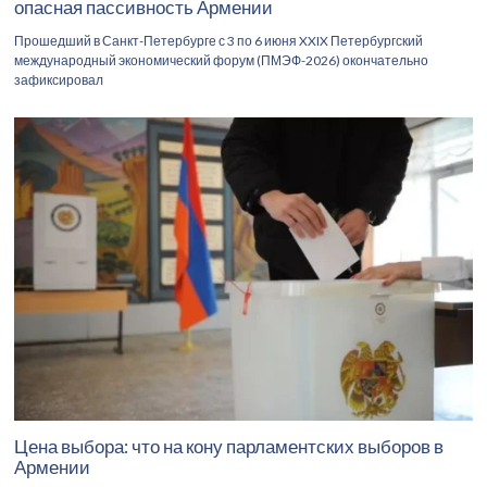
опасная пассивность Армении
Прошедший в Санкт-Петербурге с 3 по 6 июня XXIX Петербургский
международный экономический форум (ПМЭФ-2026) окончательно
зафиксировал
Цена выбора: что на кону парламентских выборов в
Армении