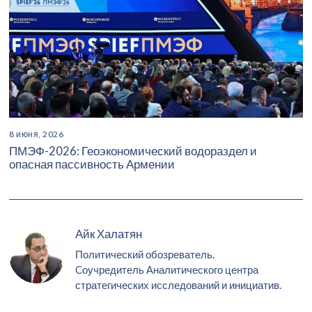
8 июня, 2026
ПМЭФ-2026: Геоэкономический водораздел и
опасная пассивность Армении
Айк Халатян
Политический обозреватель.
Cоучредитель Аналитического центра
стратегических исследований и инициатив.