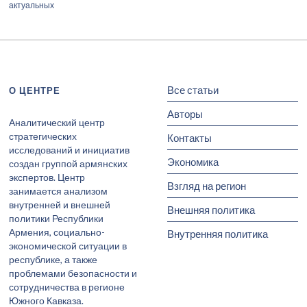
актуальных
Все статьи
О ЦЕНТРЕ
Авторы
Аналитический центр
стратегических
Контакты
исследований и инициатив
Экономика
создан группой армянских
экспертов. Центр
Взгляд на регион
занимается анализом
внутренней и внешней
Внешняя политика
политики Республики
Армения, социально-
Внутренняя политика
экономической ситуации в
республике, а также
проблемами безопасности и
сотрудничества в регионе
Южного Кавказа.