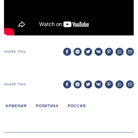
SHARE THIS
SHARE THIS
АРМЕНИЯ
ПОЛИТИКА
РОССИЯ