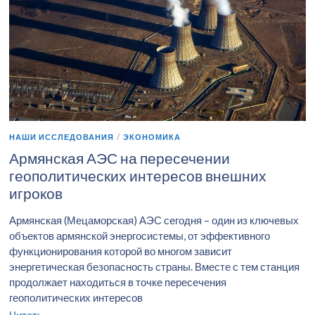
НАШИ ИССЛЕДОВАНИЯ
/
ЭКОНОМИКА
Армянская АЭС на пересечении
геополитических интересов внешних
игроков
Армянская (Мецаморская) АЭС сегодня – один из ключевых
объектов армянской энергосистемы, от эффективного
функционирования которой во многом зависит
энергетическая безопасность страны. Вместе с тем станция
продолжает находиться в точке пересечения
геополитических интересов
Читать →