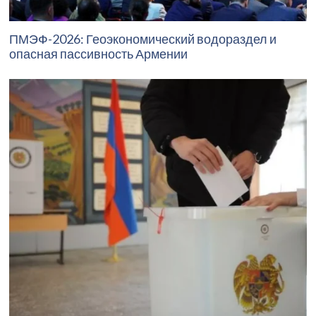
ПМЭФ-2026: Геоэкономический водораздел и
опасная пассивность Армении