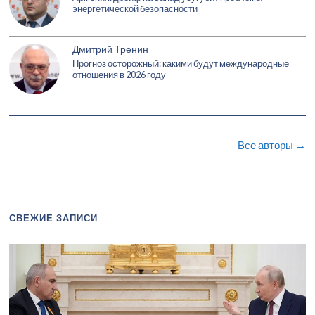
энергетической безопасности
Дмитрий Тренин
Прогноз осторожный: какими будут международные
отношения в 2026 году
Все авторы →
СВЕЖИЕ ЗАПИСИ