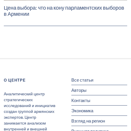
Цена выбора: что на кону парламентских выборов
в Армении
Все статьи
О ЦЕНТРЕ
Авторы
Аналитический центр
стратегических
Контакты
исследований и инициатив
Экономика
создан группой армянских
экспертов. Центр
Взгляд на регион
занимается анализом
внутренней и внешней
Внешняя политика