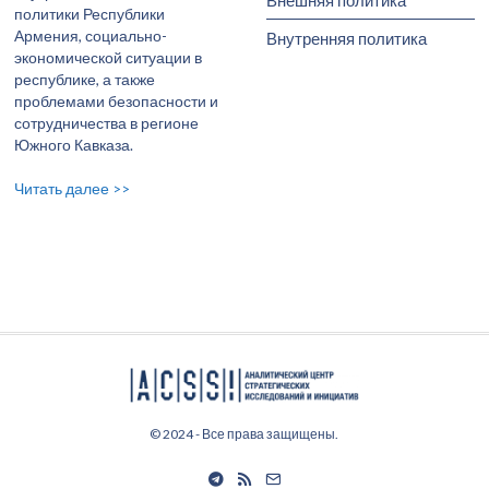
политики Республики
Армения, социально-
Внутренняя политика
экономической ситуации в
республике, а также
проблемами безопасности и
сотрудничества в регионе
Южного Кавказа.
Читать далее >>
© 2024 - Все права защищены.