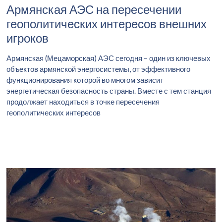
Армянская АЭС на пересечении
геополитических интересов внешних
игроков
Армянская (Мецаморская) АЭС сегодня – один из ключевых
объектов армянской энергосистемы, от эффективного
функционирования которой во многом зависит
энергетическая безопасность страны. Вместе с тем станция
продолжает находиться в точке пересечения
геополитических интересов