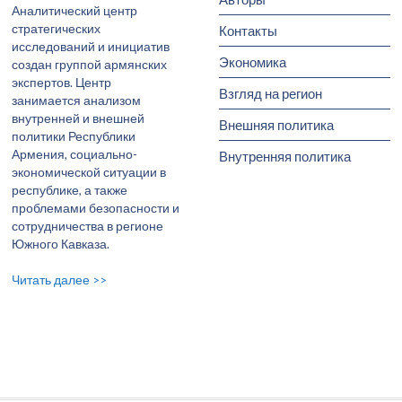
Аналитический центр
стратегических
Контакты
исследований и инициатив
Экономика
создан группой армянских
экспертов. Центр
Взгляд на регион
занимается анализом
внутренней и внешней
Внешняя политика
политики Республики
Армения, социально-
Внутренняя политика
экономической ситуации в
республике, а также
проблемами безопасности и
сотрудничества в регионе
Южного Кавказа.
Читать далее >>