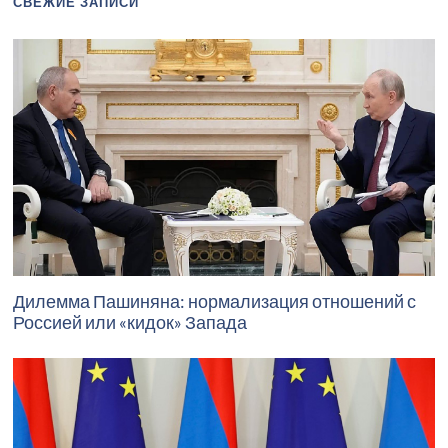
СВЕЖИЕ ЗАПИСИ
Дилемма Пашиняна: нормализация отношений с
Россией или «кидок» Запада