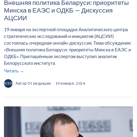
Внешняя политика Беларуси: приоритеты
Минска в ЕАЭС и ОДКБ — Дискуссия
АЦСИИ
19 января на экспертной площадке Аналитического центра
стратегических исследований и инициатив (АЦСИИ)
состоялась очередная онлайн-дискуссия. Тема обсуждения:
«Внешняя политика Беларуси: приоритеты Минска в ЕАЭС и
ОДКБ». Приглашённым экспертом выступил аналитик
Белорусского института
Читать →
Автор
От редакции
19 января, 2024