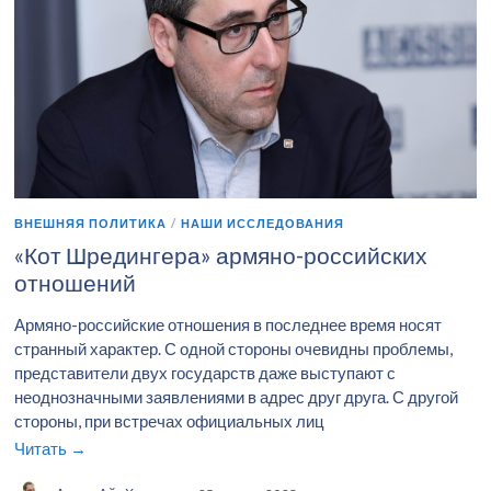
ВНЕШНЯЯ ПОЛИТИКА
/
НАШИ ИССЛЕДОВАНИЯ
«Кот Шредингера» армяно-российских
отношений
Армяно-российские отношения в последнее время носят
странный характер. С одной стороны очевидны проблемы,
представители двух государств даже выступают с
неоднозначными заявлениями в адрес друг друга. С другой
стороны, при встречах официальных лиц
Читать →