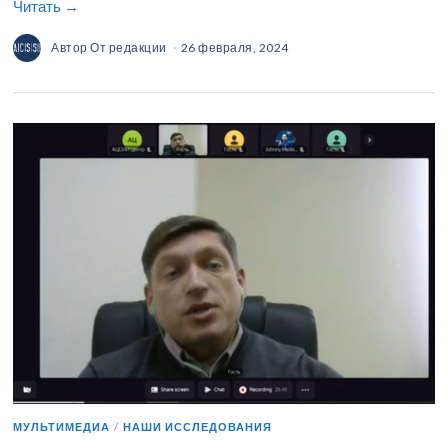
Читать →
Автор
От редакции
26 февраля, 2024
МУЛЬТИМЕДИА
/
НАШИ ИССЛЕДОВАНИЯ