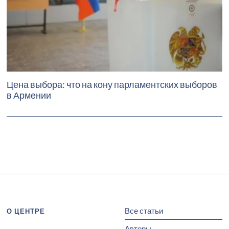
Цена выбора: что на кону парламентских выборов
в Армении
Все статьи
О ЦЕНТРЕ
Авторы