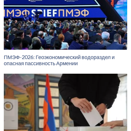
ПМЭФ-2026: Геоэкономический водораздел и
опасная пассивность Армении