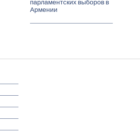
парламентских выборов в
Армении