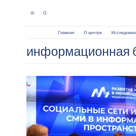
Главная
О центре
Исследован
информационная 