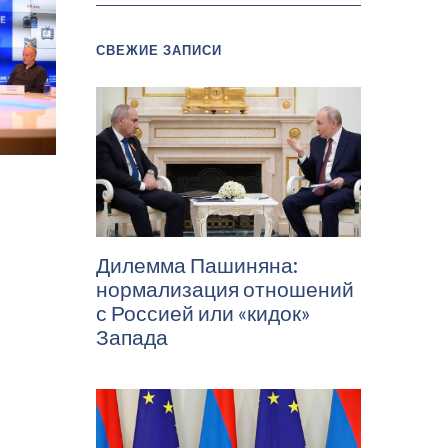
СВЕЖИЕ ЗАПИСИ
Дилемма Пашиняна:
нормализация отношений
с Россией или «кидок»
Запада