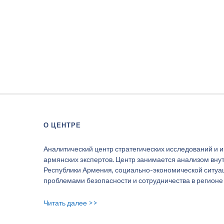
О ЦЕНТРЕ
Аналитический центр стратегических исследований и 
армянских экспертов. Центр занимается анализом вну
Республики Армения, социально-экономической ситуаци
проблемами безопасности и сотрудничества в регионе
Читать далее >>