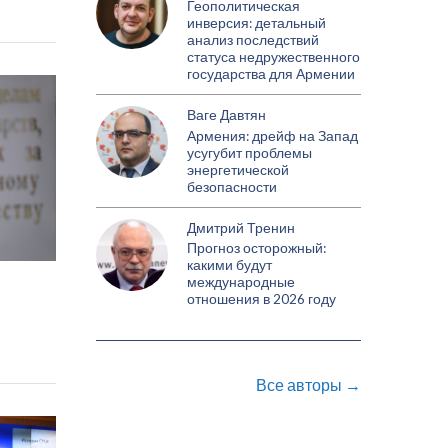
Геополитическая
инверсия: детальный
анализ последствий
статуса недружественного
государства для Армении
Ваге Давтян
Армения: дрейф на Запад
усугубит проблемы
энергетической
безопасности
Дмитрий Тренин
Прогноз осторожный:
какими будут
международные
отношения в 2026 году
Все авторы →