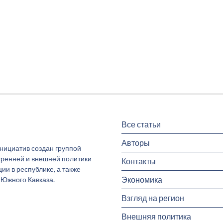
Все статьи
Авторы
инициатив создан группой
тренней и внешней политики
Контакты
и в республике, а также
Экономика
 Южного Кавказа.
Взгляд на регион
Внешняя политика