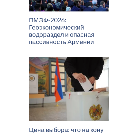
ПМЭФ-2026:
Геоэкономический
водораздел и опасная
пассивность Армении
Цена выбора: что на кону