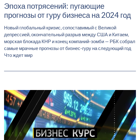
Эпоха потрясений: пугающие
прогнозы от гуру бизнеса на 2024 год
Новый глобальный кризис, сопоставимый с Великой
депрессией, окончательный разрыв между США и Китаем,
морская блокада КНР и конец компаний-зомби — РБК собрал
самые мрачные прогнозы от бизнес-гуру на следующий год
Что ждет мир