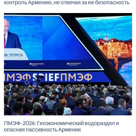
контроль Армению, не отвечая за ее безопасность
ПМЭФ-2026: Геоэкономический водораздел и
опасная пассивность Армении