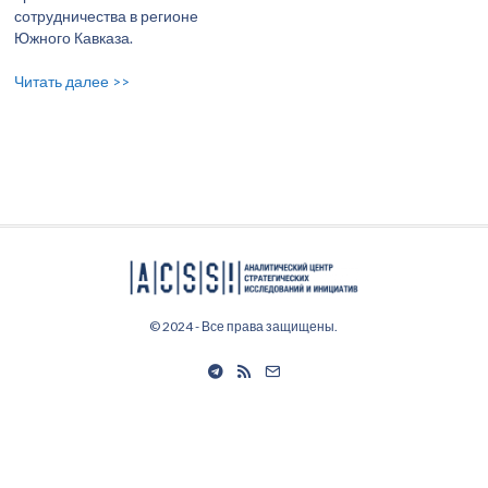
сотрудничества в регионе
Южного Кавказа.
Читать далее >>
© 2024 - Все права защищены.