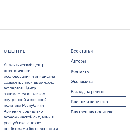
Все статьи
О ЦЕНТРЕ
Авторы
Аналитический центр
стратегических
Контакты
исследований и инициатив
Экономика
создан группой армянских
экспертов. Центр
Взгляд на регион
занимается анализом
внутренней и внешней
Внешняя политика
политики Республики
Армения, социально-
Внутренняя политика
экономической ситуации в
республике, а также
проблемами безопасности и