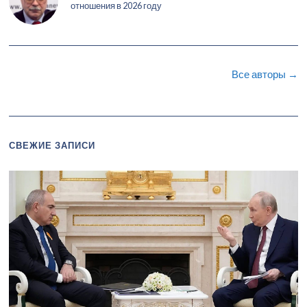
отношения в 2026 году
Все авторы →
СВЕЖИЕ ЗАПИСИ