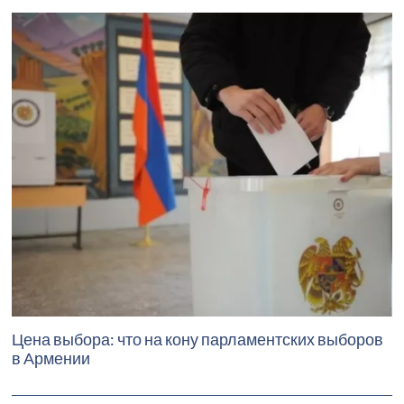
Цена выбора: что на кону парламентских выборов
в Армении