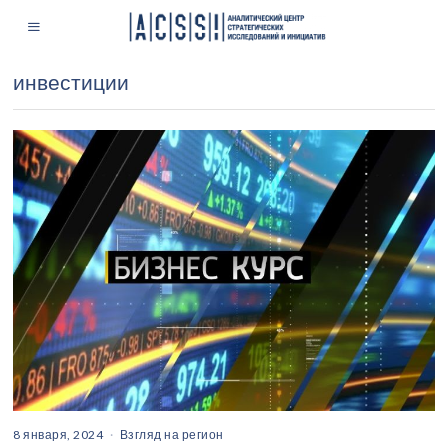
инвестиции
8 января, 2024
Взгляд на регион