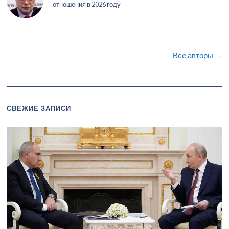
отношения в 2026 году
Все авторы →
СВЕЖИЕ ЗАПИСИ