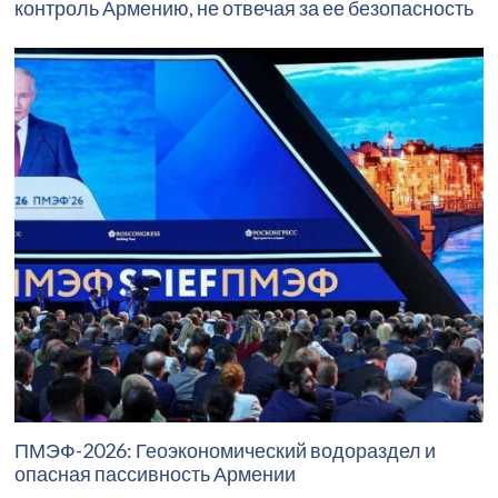
контроль Армению, не отвечая за ее безопасность
ПМЭФ-2026: Геоэкономический водораздел и
опасная пассивность Армении