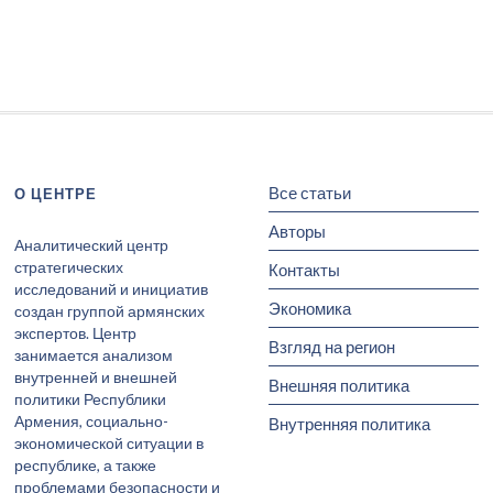
Все статьи
О ЦЕНТРЕ
Авторы
Аналитический центр
стратегических
Контакты
исследований и инициатив
Экономика
создан группой армянских
экспертов. Центр
Взгляд на регион
занимается анализом
внутренней и внешней
Внешняя политика
политики Республики
Армения, социально-
Внутренняя политика
экономической ситуации в
республике, а также
проблемами безопасности и