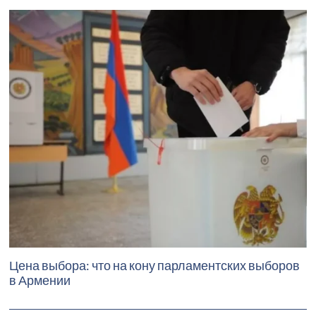
Цена выбора: что на кону парламентских выборов
в Армении