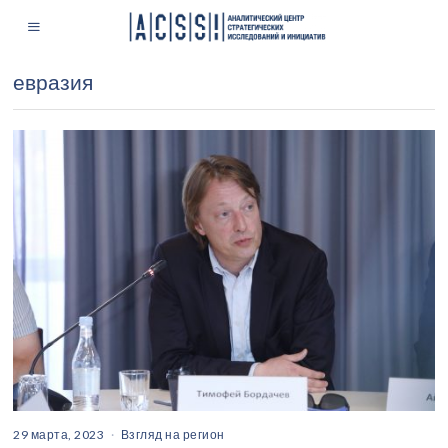
евразия
29 марта, 2023
Взгляд на регион