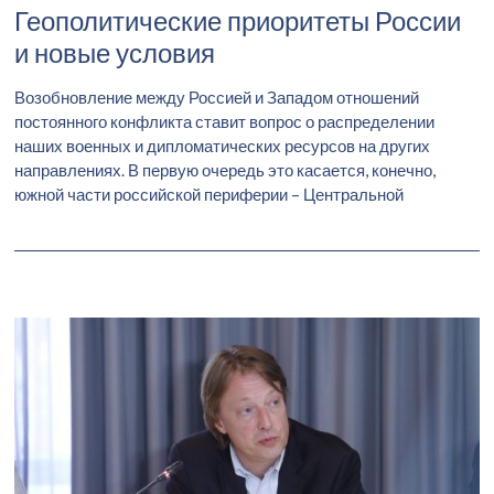
Геополитические приоритеты России
и новые условия
Возобновление между Россией и Западом отношений
постоянного конфликта ставит вопрос о распределении
наших военных и дипломатических ресурсов на других
направлениях. В первую очередь это касается, конечно,
южной части российской периферии – Центральной