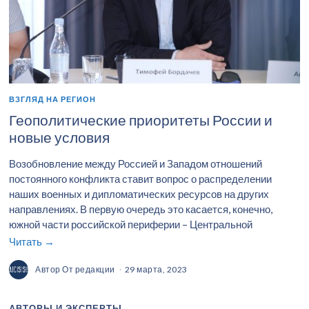
ВЗГЛЯД НА РЕГИОН
Геополитические приоритеты России и
новые условия
Возобновление между Россией и Западом отношений
постоянного конфликта ставит вопрос о распределении
наших военных и дипломатических ресурсов на других
направлениях. В первую очередь это касается, конечно,
южной части российской периферии – Центральной
Читать →
Автор
От редакции
29 марта, 2023
АВТОРЫ И ЭКСПЕРТЫ