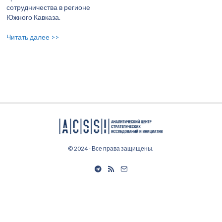
сотрудничества в регионе
Южного Кавказа.
Читать далее >>
© 2024 - Все права защищены.