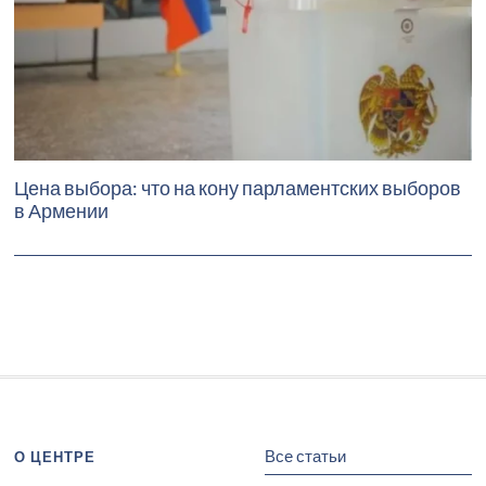
Цена выбора: что на кону парламентских выборов
в Армении
Все статьи
О ЦЕНТРЕ