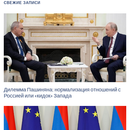
СВЕЖИЕ ЗАПИСИ
Дилемма Пашиняна: нормализация отношений с
Россией или «кидок» Запада