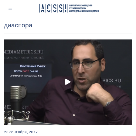
диаспора
23 сентября, 2017