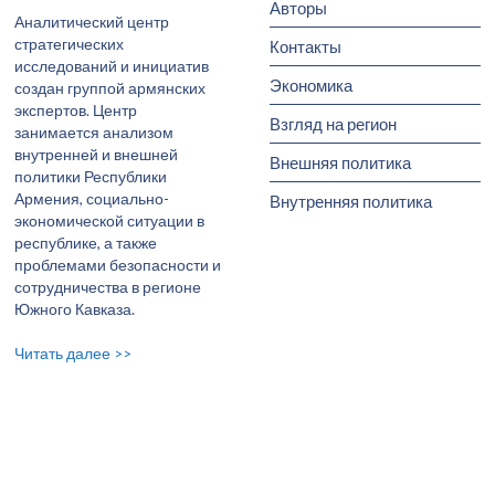
Авторы
Аналитический центр
стратегических
Контакты
исследований и инициатив
Экономика
создан группой армянских
экспертов. Центр
Взгляд на регион
занимается анализом
внутренней и внешней
Внешняя политика
политики Республики
Армения, социально-
Внутренняя политика
экономической ситуации в
республике, а также
проблемами безопасности и
сотрудничества в регионе
Южного Кавказа.
Читать далее >>