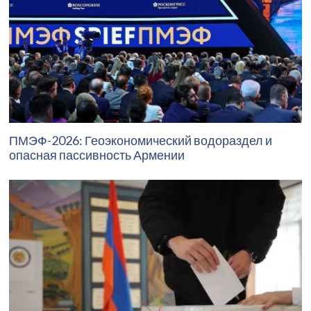
ПМЭФ-2026: Геоэкономический водораздел и
опасная пассивность Армении